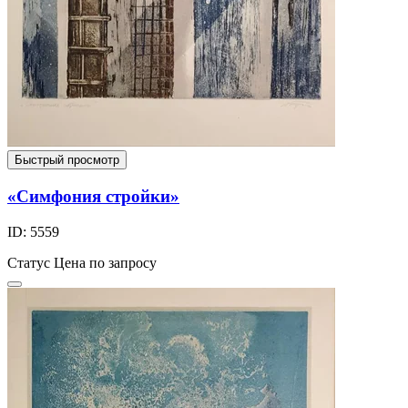
Быстрый просмотр
«Симфония стройки»
ID: 5559
Статус
Цена по запросу