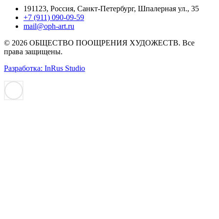
191123, Россия, Санкт-Петербург, Шпалерная ул., 35
+7 (911) 090-09-59
mail@oph-art.ru
© 2026 ОБЩЕСТВО ПООЩРЕНИЯ ХУДОЖЕСТВ. Все
права защищены.
Разработка: InRus Studio