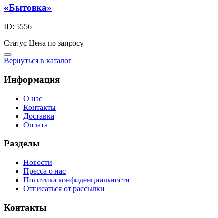
«Бытовка»
ID: 5556
Статус
Цена по запросу
Вернуться в каталог
Информация
О нас
Контакты
Доставка
Оплата
Разделы
Новости
Пресса о нас
Политика конфиденциальности
Отписаться от рассылки
Контакты