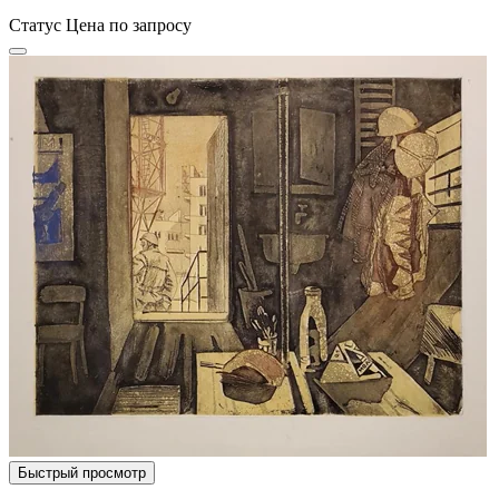
Статус
Цена по запросу
Быстрый просмотр