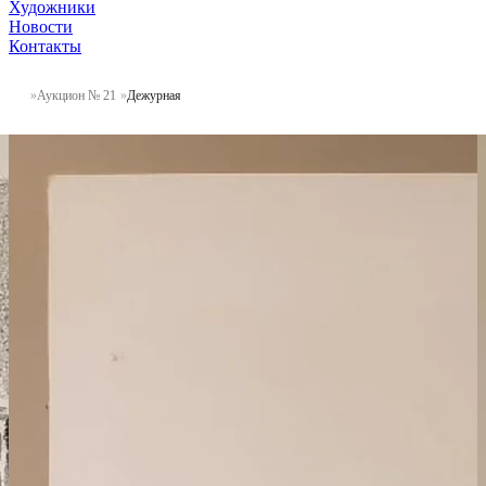
Художники
Новости
Контакты
Аукцион № 21
Дежурная