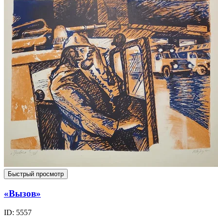
Быстрый просмотр
«Вызов»
ID: 5557