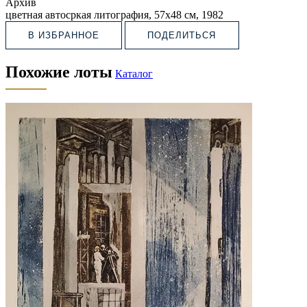
Архив
цветная автосркая литография, 57х48 см, 1982
В ИЗБРАННОЕ
ПОДЕЛИТЬСЯ
Похожие лоты
Каталог