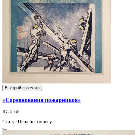
Быстрый просмотр
«Соревнования пожарников»
ID: 5558
Статус
Цена по запросу