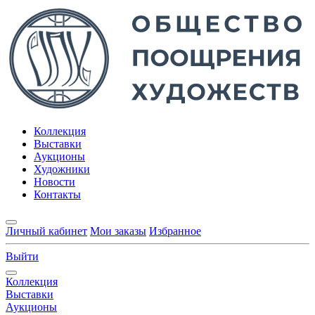
Коллекция
Выставки
Аукционы
Художники
Новости
Контакты
Личный кабинет
Мои заказы
Избранное
Выйти
Коллекция
Выставки
Аукционы