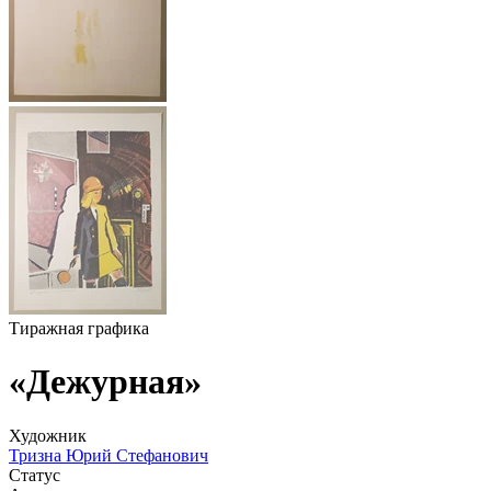
Тиражная графика
«Дежурная»
Художник
Тризна Юрий Стефанович
Статус