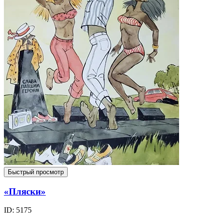
Быстрый просмотр
«Пляски»
ID: 5175