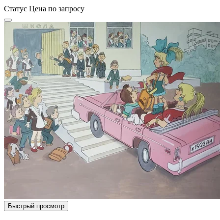
Статус
Цена по запросу
Быстрый просмотр