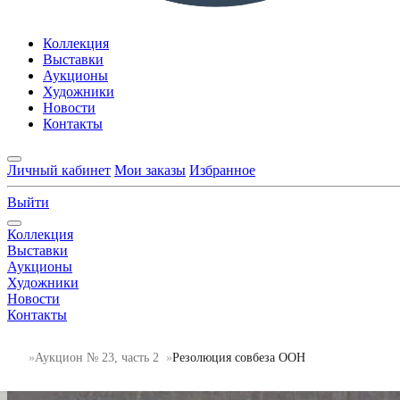
Коллекция
Выставки
Аукционы
Художники
Новости
Контакты
Личный кабинет
Мои заказы
Избранное
Выйти
Коллекция
Выставки
Аукционы
Художники
Новости
Контакты
Аукцион № 23, часть 2
Резолюция совбеза ООН