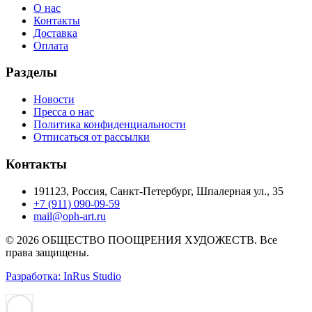
О нас
Контакты
Доставка
Оплата
Разделы
Новости
Пресса о нас
Политика конфиденциальности
Отписаться от рассылки
Контакты
191123, Россия, Санкт-Петербург, Шпалерная ул., 35
+7 (911) 090-09-59
mail@oph-art.ru
© 2026 ОБЩЕСТВО ПООЩРЕНИЯ ХУДОЖЕСТВ. Все
права защищены.
Разработка: InRus Studio