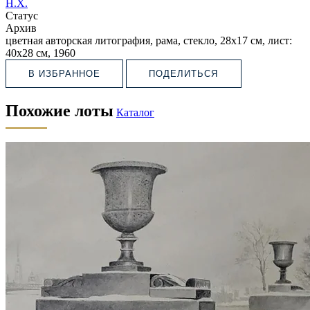
Н.Х.
Статус
Архив
цветная авторская литография, рама, стекло, 28х17 см, лист:
40х28 см, 1960
В ИЗБРАННОЕ
ПОДЕЛИТЬСЯ
Похожие лоты
Каталог