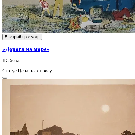
Быстрый просмотр
«Дорога на море»
ID: 5652
Статус
Цена по запросу