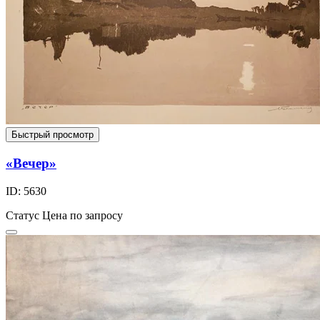
Быстрый просмотр
«Вечер»
ID: 5630
Статус
Цена по запросу