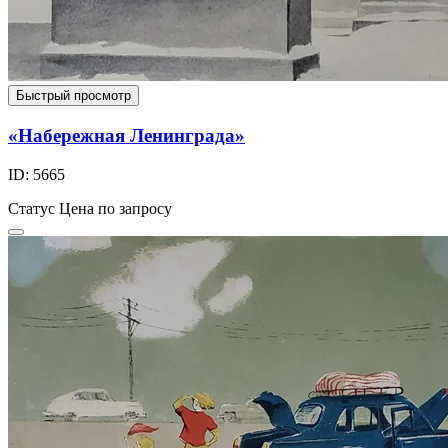
Быстрый просмотр
«Набережная Ленинграда»
ID: 5665
Статус
Цена по запросу