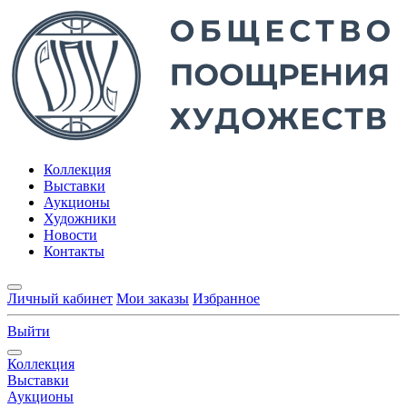
Коллекция
Выставки
Аукционы
Художники
Новости
Контакты
Личный кабинет
Мои заказы
Избранное
Выйти
Коллекция
Выставки
Аукционы