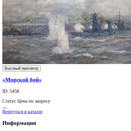
Быстрый просмотр
«Морской бой»
ID: 5458
Статус
Цена по запросу
Вернуться в каталог
Информация