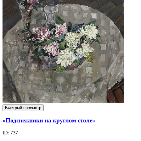
Быстрый просмотр
«Подснежники на круглом столе»
ID: 737