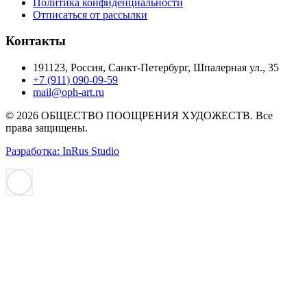
Политика конфиденциальности
Отписаться от рассылки
Контакты
191123, Россия, Санкт-Петербург, Шпалерная ул., 35
+7 (911) 090-09-59
mail@oph-art.ru
© 2026 ОБЩЕСТВО ПООЩРЕНИЯ ХУДОЖЕСТВ. Все
права защищены.
Разработка: InRus Studio