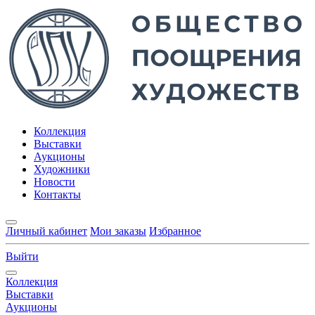
Коллекция
Выставки
Аукционы
Художники
Новости
Контакты
Личный кабинет
Мои заказы
Избранное
Выйти
Коллекция
Выставки
Аукционы