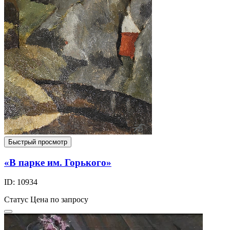
Быстрый просмотр
«В парке им. Горького»
ID: 10934
Статус
Цена по запросу