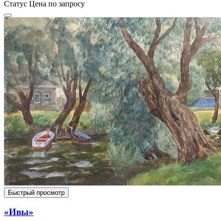
Статус
Цена по запросу
Быстрый просмотр
«Ивы»