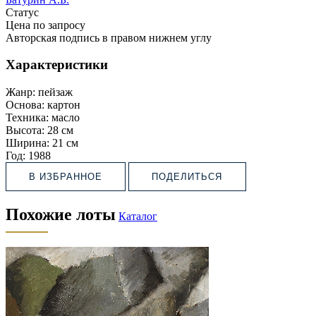
Статус
Цена по запросу
Авторская подпись в правом нижнем углу
Характеристики
Жанр:
пейзаж
Основа:
картон
Техника:
масло
Высота:
28 см
Ширина:
21 см
Год:
1988
В ИЗБРАННОЕ
ПОДЕЛИТЬСЯ
Похожие лоты
Каталог