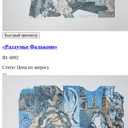
Быстрый просмотр
«Раздумье Фальконе»
ID: 6092
Статус
Цена по запросу