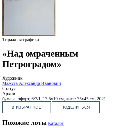
Тиражная графика
«Над омраченным
Петроградом»
Художник
Мажуга Александр Иванович
Статус
Архив
бумага, офорт, 6/7/1, 13.5х19 см, лист: 35х45 см, 2021
В ИЗБРАННОЕ
ПОДЕЛИТЬСЯ
Похожие лоты
Каталог