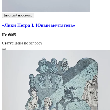
Быстрый просмотр
«Лики Петра I. Юный мечтатель»
ID: 6065
Статус
Цена по запросу