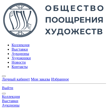
Коллекция
Выставки
Аукционы
Художники
Новости
Контакты
Личный кабинет
Мои заказы
Избранное
Выйти
Коллекция
Выставки
Аукционы