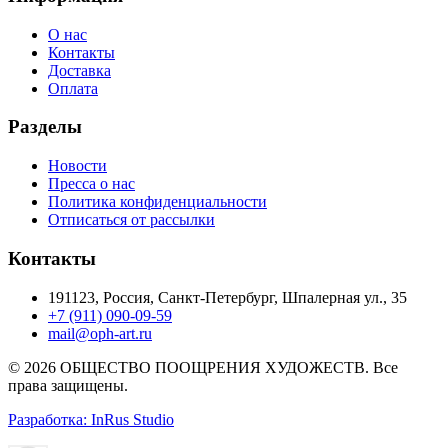
О нас
Контакты
Доставка
Оплата
Разделы
Новости
Пресса о нас
Политика конфиденциальности
Отписаться от рассылки
Контакты
191123, Россия, Санкт-Петербург, Шпалерная ул., 35
+7 (911) 090-09-59
mail@oph-art.ru
© 2026 ОБЩЕСТВО ПООЩРЕНИЯ ХУДОЖЕСТВ. Все
права защищены.
Разработка: InRus Studio