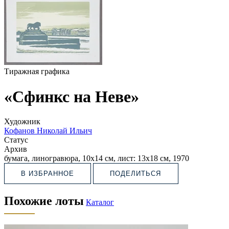
Тиражная графика
«Сфинкс на Неве»
Художник
Кофанов Николай Ильич
Статус
Архив
бумага, линогравюра, 10х14 см, лист: 13х18 см, 1970
В ИЗБРАННОЕ
ПОДЕЛИТЬСЯ
Похожие лоты
Каталог