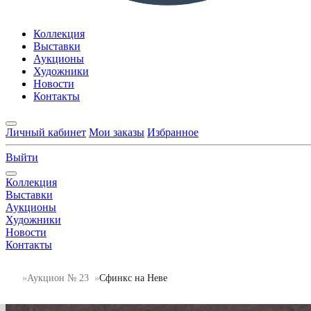
Коллекция
Выставки
Аукционы
Художники
Новости
Контакты
Личный кабинет
Мои заказы
Избранное
Выйти
Коллекция
Выставки
Аукционы
Художники
Новости
Контакты
Аукцион № 23
Сфинкс на Неве