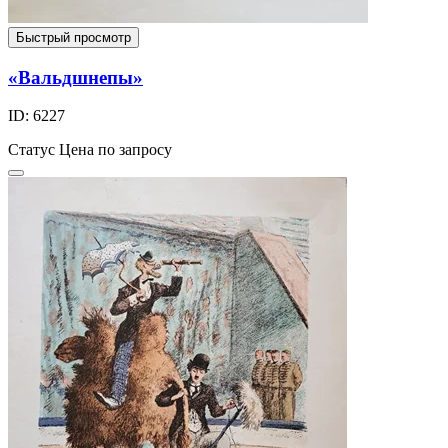
Быстрый просмотр
«Вальдшнепы»
ID: 6227
Статус
Цена по запросу