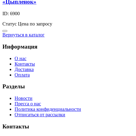
«Цыпленок»
ID: 6900
Статус
Цена по запросу
Вернуться в каталог
Информация
О нас
Контакты
Доставка
Оплата
Разделы
Новости
Пресса о нас
Политика конфиденциальности
Отписаться от рассылки
Контакты