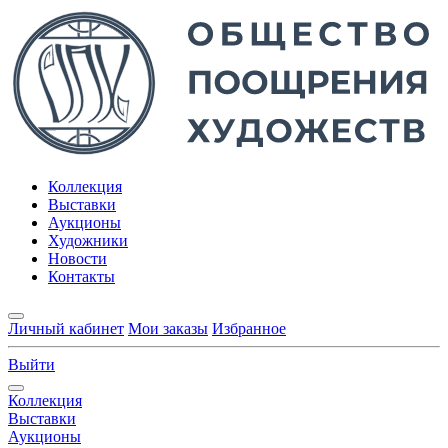
Коллекция
Выставки
Аукционы
Художники
Новости
Контакты
Личный кабинет
Мои заказы
Избранное
Выйти
Коллекция
Выставки
Аукционы