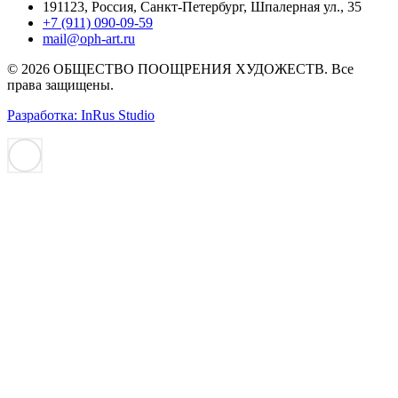
191123, Россия, Санкт-Петербург, Шпалерная ул., 35
+7 (911) 090-09-59
mail@oph-art.ru
© 2026 ОБЩЕСТВО ПООЩРЕНИЯ ХУДОЖЕСТВ. Все
права защищены.
Разработка: InRus Studio