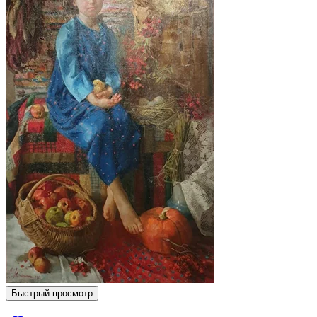
Быстрый просмотр