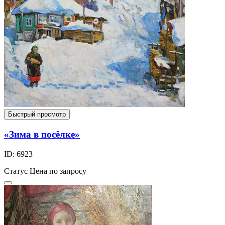
Быстрый просмотр
«Зима в посёлке»
ID: 6923
Статус
Цена по запросу