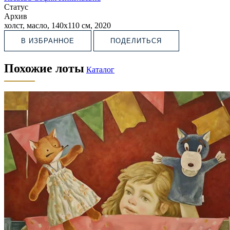
Статус
Архив
холст, масло, 140х110 см, 2020
В ИЗБРАННОЕ
ПОДЕЛИТЬСЯ
Похожие лоты
Каталог