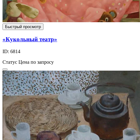
Быстрый просмотр
«Кукольный театр»
ID: 6814
Статус
Цена по запросу