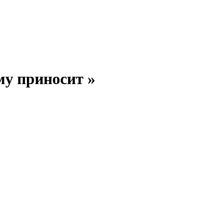
му приносит »