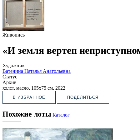
Живопись
«И земля вертеп неприступно
Художник
Ватенина Наталья Анатольевна
Статус
Архив
холст, масло, 105х75 см, 2022
В ИЗБРАННОЕ
ПОДЕЛИТЬСЯ
Похожие лоты
Каталог