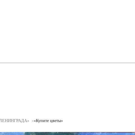
 ЛЕНИНГРАДА»
«Купите цветы»