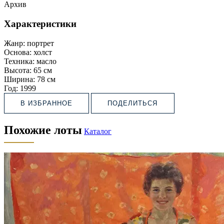
Архив
Характеристики
Жанр:
портрет
Основа:
холст
Техника:
масло
Высота:
65 см
Ширина:
78 см
Год:
1999
В ИЗБРАННОЕ
ПОДЕЛИТЬСЯ
Похожие лоты
Каталог