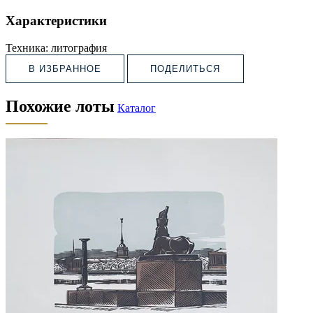
Характеристики
Техника:
литография
В ИЗБРАННОЕ
ПОДЕЛИТЬСЯ
Похожие лоты
Каталог