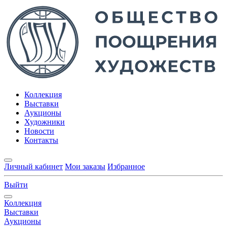
Коллекция
Выставки
Аукционы
Художники
Новости
Контакты
Личный кабинет
Мои заказы
Избранное
Выйти
Коллекция
Выставки
Аукционы