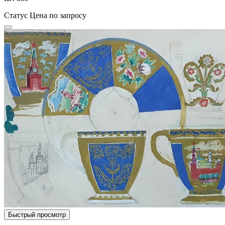
Статус
Цена по запросу
Быстрый просмотр