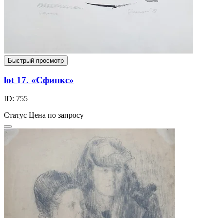
Быстрый просмотр
lot 17. «Сфинкс»
ID: 755
Статус
Цена по запросу