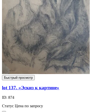
Быстрый просмотр
lot 137. «Эскиз к картине»
ID: 874
Статус
Цена по запросу