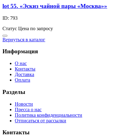
lot 55. «Эскиз чайной пары «Москва»»
ID: 793
Статус
Цена по запросу
Вернуться в каталог
Информация
О нас
Контакты
Доставка
Оплата
Разделы
Новости
Пресса о нас
Политика конфиденциальности
Отписаться от рассылки
Контакты