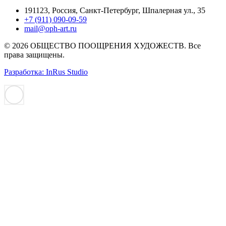
191123, Россия, Санкт-Петербург, Шпалерная ул., 35
+7 (911) 090-09-59
mail@oph-art.ru
© 2026 ОБЩЕСТВО ПООЩРЕНИЯ ХУДОЖЕСТВ. Все
права защищены.
Разработка: InRus Studio