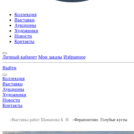
Коллекция
Выставки
Аукционы
Художники
Новости
Контакты
Личный кабинет
Мои заказы
Избранное
Выйти
Коллекция
Выставки
Аукционы
Художники
Новости
Контакты
Выставка работ Шаманова Б. И.
Ферапонтово. Голубые кусты