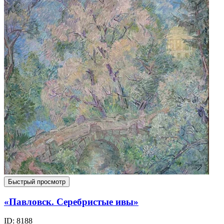
Быстрый просмотр
«Павловск. Серебристые ивы»
ID: 8188