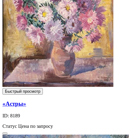
Быстрый просмотр
«Астры»
ID: 8189
Статус
Цена по запросу