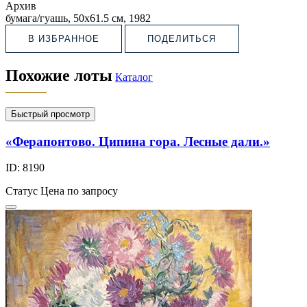
Архив
бумага/гуашь, 50х61.5 см, 1982
В ИЗБРАННОЕ
ПОДЕЛИТЬСЯ
Похожие лоты
Каталог
Быстрый просмотр
«Ферапонтово. Ципина гора. Лесные дали.»
ID: 8190
Статус
Цена по запросу