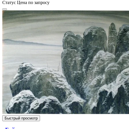
Статус
Цена по запросу
Быстрый просмотр