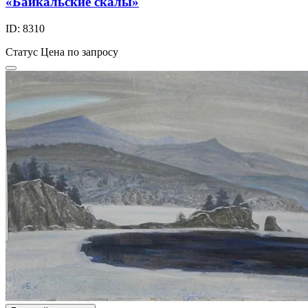
«Байкальские скалы»
ID: 8310
Статус
Цена по запросу