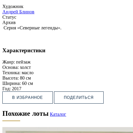
Художник
Андрей Блинов
Статус
Архив
Серия «Северные легенды».
Характеристики
Жанр:
пейзаж
Основа:
холст
Техника:
масло
Высота:
80 см
Ширина:
60 см
Год:
2017
В ИЗБРАННОЕ
ПОДЕЛИТЬСЯ
Похожие лоты
Каталог