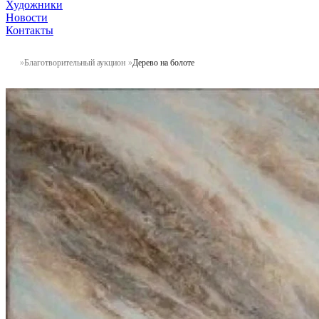
Художники
Новости
Контакты
Благотворительный аукцион
Дерево на болоте