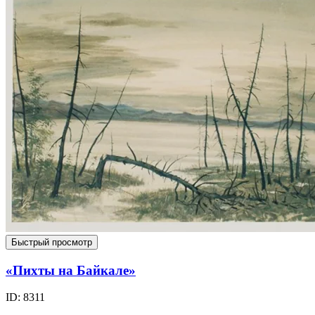
Быстрый просмотр
«Пихты на Байкале»
ID: 8311