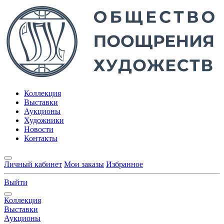
Коллекция
Выставки
Аукционы
Художники
Новости
Контакты
Личный кабинет
Мои заказы
Избранное
Выйти
Коллекция
Выставки
Аукционы