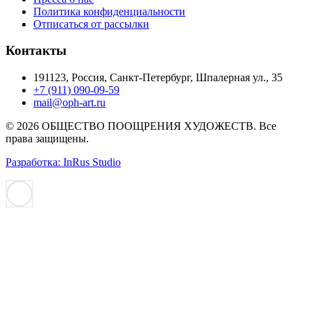
Политика конфиденциальности
Отписаться от рассылки
Контакты
191123, Россия, Санкт-Петербург, Шпалерная ул., 35
+7 (911) 090-09-59
mail@oph-art.ru
© 2026 ОБЩЕСТВО ПООЩРЕНИЯ ХУДОЖЕСТВ. Все
права защищены.
Разработка: InRus Studio