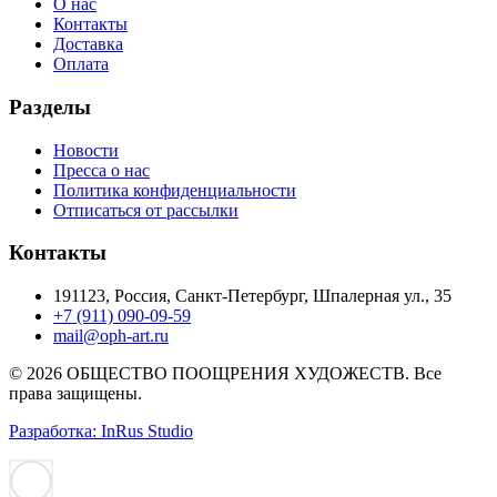
О нас
Контакты
Доставка
Оплата
Разделы
Новости
Пресса о нас
Политика конфиденциальности
Отписаться от рассылки
Контакты
191123, Россия, Санкт-Петербург, Шпалерная ул., 35
+7 (911) 090-09-59
mail@oph-art.ru
© 2026 ОБЩЕСТВО ПООЩРЕНИЯ ХУДОЖЕСТВ. Все
права защищены.
Разработка: InRus Studio