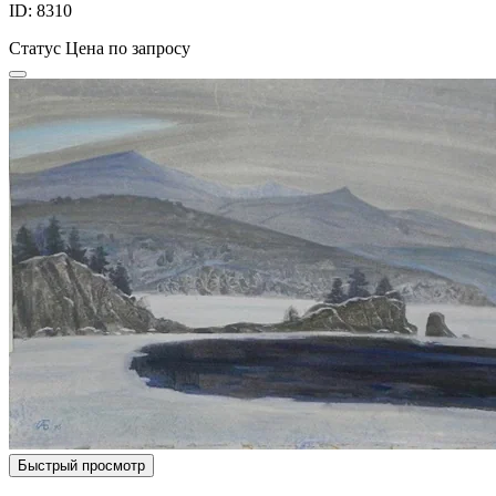
ID: 8310
Статус
Цена по запросу
Быстрый просмотр