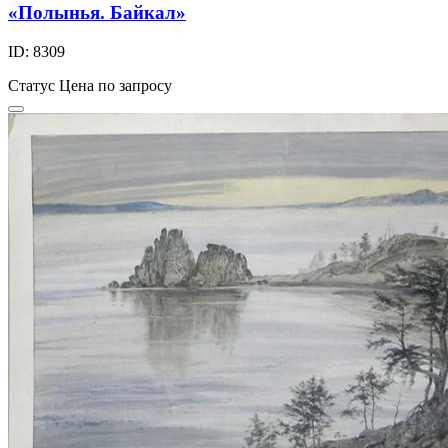
«Полынья. Байкал»
ID: 8309
Статус
Цена по запросу