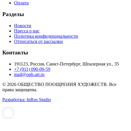
Оплата
Разделы
Новости
Пресса о нас
Политика конфиденциальности
Отписаться от рассылки
Контакты
191123, Россия, Санкт-Петербург, Шпалерная ул., 35
+7 (911) 090-09-59
mail@oph-art.ru
© 2026 ОБЩЕСТВО ПООЩРЕНИЯ ХУДОЖЕСТВ. Все
права защищены.
Разработка: InRus Studio