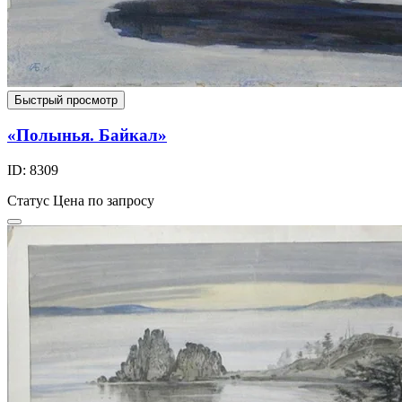
Быстрый просмотр
«Полынья. Байкал»
ID: 8309
Статус
Цена по запросу