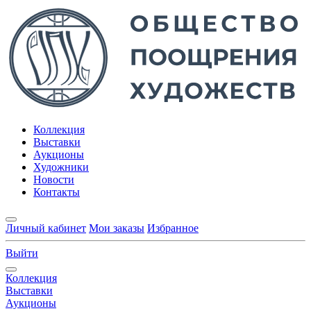
Коллекция
Выставки
Аукционы
Художники
Новости
Контакты
Личный кабинет
Мои заказы
Избранное
Выйти
Коллекция
Выставки
Аукционы