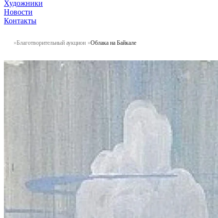
Художники
Новости
Контакты
Благотворительный аукцион
Облака на Байкале