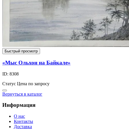
Быстрый просмотр
«Мыс Ольхон на Байкале»
ID: 8308
Статус
Цена по запросу
Вернуться в каталог
Информация
О нас
Контакты
Доставка