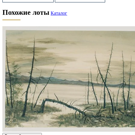
Похожие лоты
Каталог