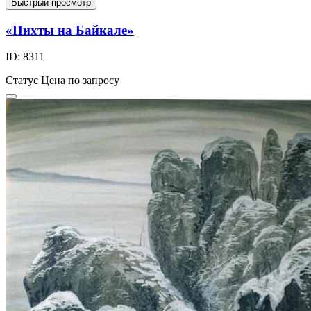
Быстрый просмотр
«Пихты на Байкале»
ID: 8311
Статус
Цена по запросу