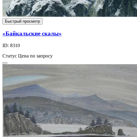
Быстрый просмотр
«Байкальские скалы»
ID: 8310
Статус
Цена по запросу