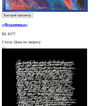
Быстрый просмотр
«Фламенко»
ID: 8377
Статус
Цена по запросу