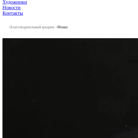
Художники
Новости
Контакты
Благотворительный аукцион
Монах