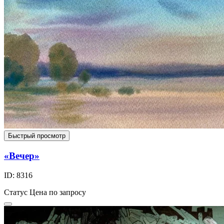
Быстрый просмотр
«Вечер»
ID: 8316
Статус
Цена по запросу