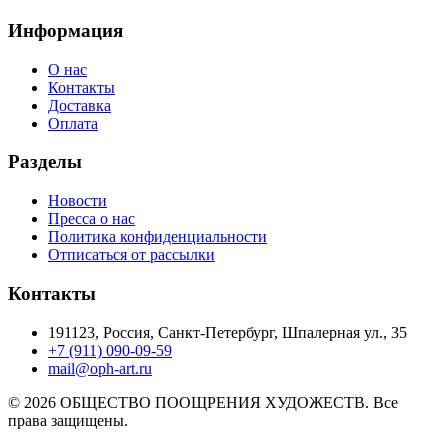
Информация
О нас
Контакты
Доставка
Оплата
Разделы
Новости
Пресса о нас
Политика конфиденциальности
Отписаться от рассылки
Контакты
191123, Россия, Санкт-Петербург, Шпалерная ул., 35
+7 (911) 090-09-59
mail@oph-art.ru
© 2026 ОБЩЕСТВО ПООЩРЕНИЯ ХУДОЖЕСТВ. Все
права защищены.