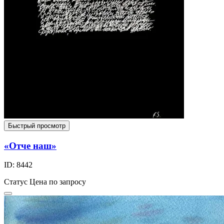
Быстрый просмотр
«Отче наш»
ID: 8442
Статус
Цена по запросу