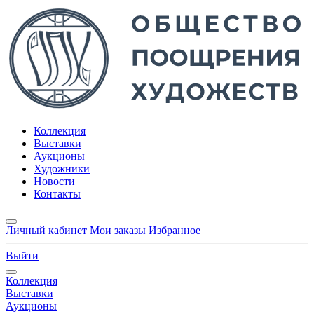
Коллекция
Выставки
Аукционы
Художники
Новости
Контакты
Личный кабинет
Мои заказы
Избранное
Выйти
Коллекция
Выставки
Аукционы