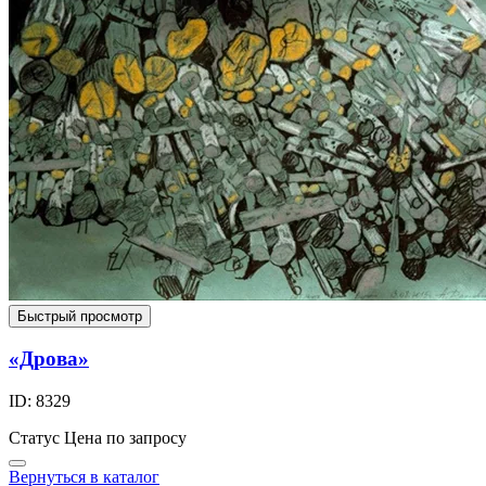
Быстрый просмотр
«Дрова»
ID: 8329
Статус
Цена по запросу
Вернуться в каталог