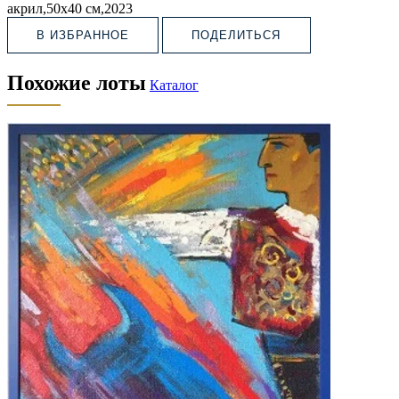
акрил,50х40 см,2023
В ИЗБРАННОЕ
ПОДЕЛИТЬСЯ
Похожие лоты
Каталог