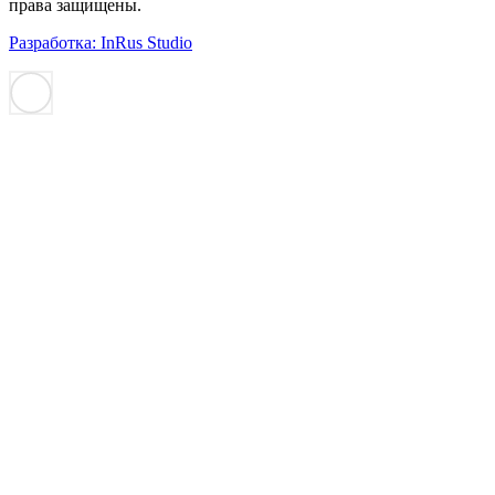
права защищены.
Разработка: InRus Studio