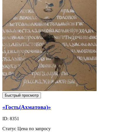
Быстрый просмотр
«Гость(Ахматова)»
ID: 8351
Статус
Цена по запросу