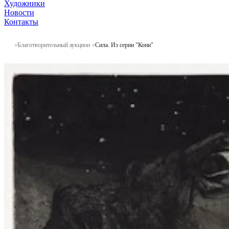
Художники
Новости
Контакты
Благотворительный аукцион
Сила. Из серии "Кони"