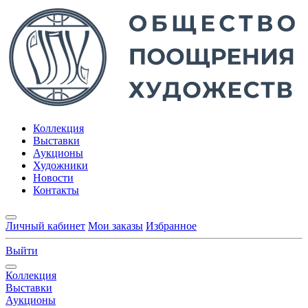
Коллекция
Выставки
Аукционы
Художники
Новости
Контакты
Личный кабинет
Мои заказы
Избранное
Выйти
Коллекция
Выставки
Аукционы