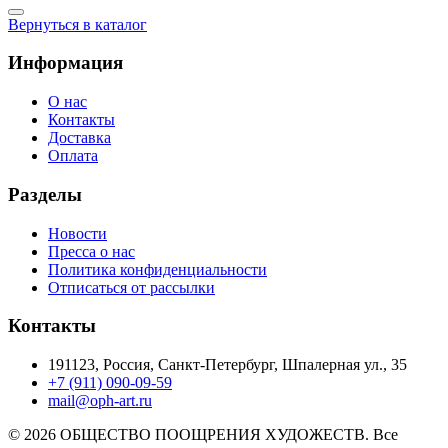
Вернуться в каталог
Информация
О нас
Контакты
Доставка
Оплата
Разделы
Новости
Пресса о нас
Политика конфиденциальности
Отписаться от рассылки
Контакты
191123, Россия, Санкт-Петербург, Шпалерная ул., 35
+7 (911) 090-09-59
mail@oph-art.ru
© 2026 ОБЩЕСТВО ПООЩРЕНИЯ ХУДОЖЕСТВ. Все