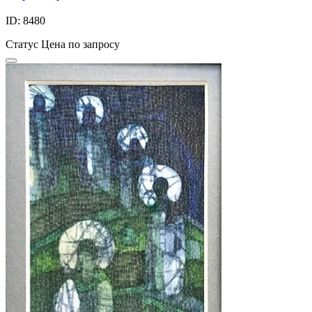
ID: 8480
Статус
Цена по запросу