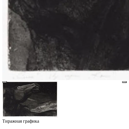
Тиражная графика