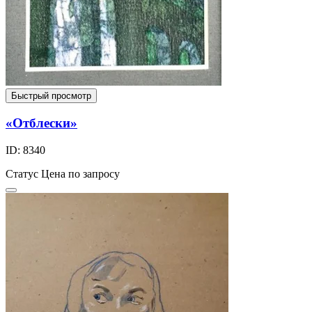
Быстрый просмотр
«Отблески»
ID: 8340
Статус
Цена по запросу