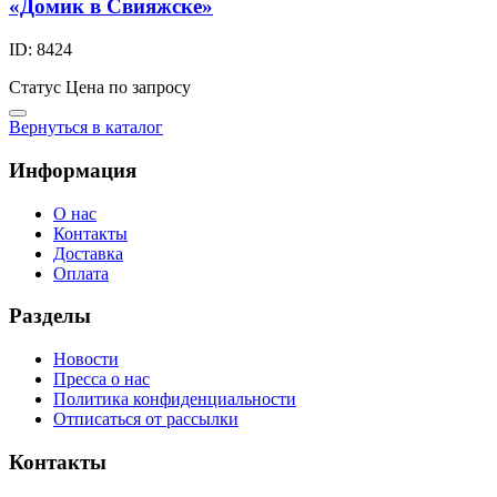
«Домик в Свияжске»
ID: 8424
Статус
Цена по запросу
Вернуться в каталог
Информация
О нас
Контакты
Доставка
Оплата
Разделы
Новости
Пресса о нас
Политика конфиденциальности
Отписаться от рассылки
Контакты