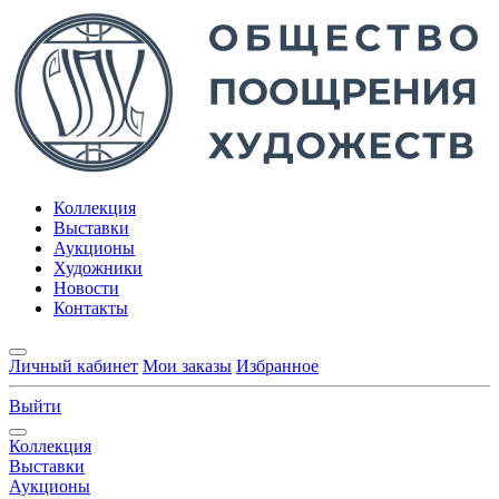
Коллекция
Выставки
Аукционы
Художники
Новости
Контакты
Личный кабинет
Мои заказы
Избранное
Выйти
Коллекция
Выставки
Аукционы