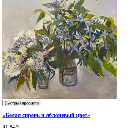
Быстрый просмотр
«Белая сирень и яблоневый цвет»
ID: 8425