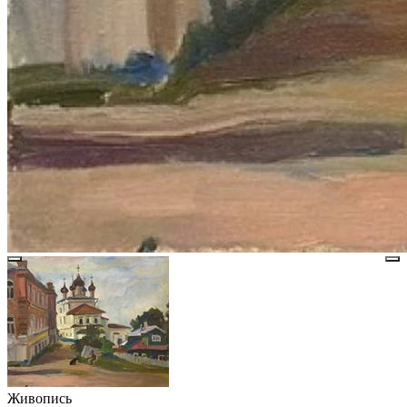
Живопись