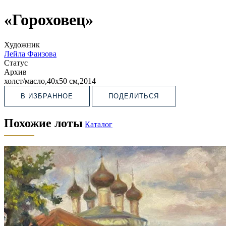
«Гороховец»
Художник
Лейла Фаизова
Статус
Архив
холст/масло,40х50 см,2014
В ИЗБРАННОЕ
ПОДЕЛИТЬСЯ
Похожие лоты
Каталог