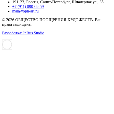
191123, Россия, Санкт-Петербург, Шпалерная ул., 35
+7 (911) 090-09-59
mail@oph-art.ru
© 2026 ОБЩЕСТВО ПООЩРЕНИЯ ХУДОЖЕСТВ. Все
права защищены.
Разработка: InRus Studio