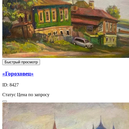
Быстрый просмотр
«Гороховец»
ID: 8427
Статус
Цена по запросу