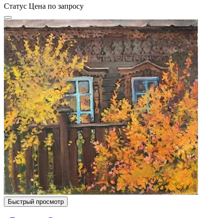
Статус
Цена по запросу
Быстрый просмотр