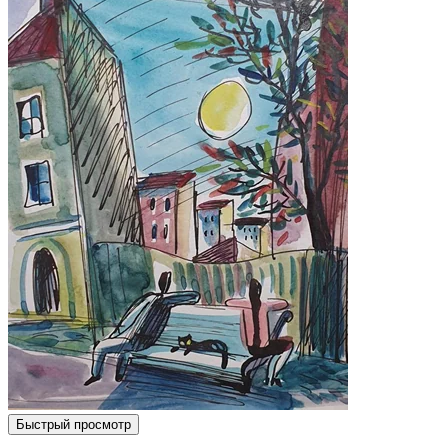
Быстрый просмотр