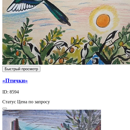
Быстрый просмотр
«Птички»
ID: 8594
Статус
Цена по запросу