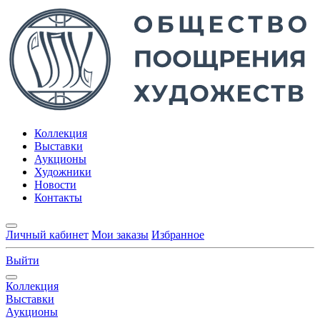
Коллекция
Выставки
Аукционы
Художники
Новости
Контакты
Личный кабинет
Мои заказы
Избранное
Выйти
Коллекция
Выставки
Аукционы