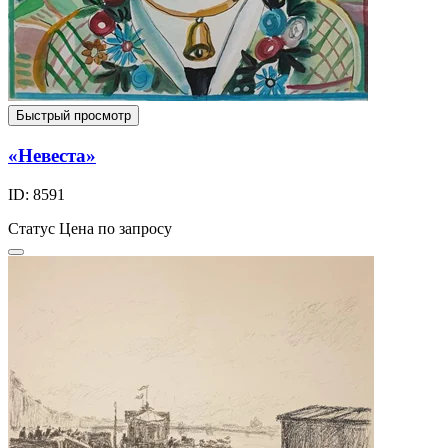
Быстрый просмотр
«Невеста»
ID: 8591
Статус
Цена по запросу