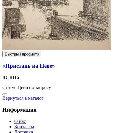
Быстрый просмотр
«Пристань на Неве»
ID: 8116
Статус
Цена по запросу
Вернуться в каталог
Информация
О нас
Контакты
Доставка