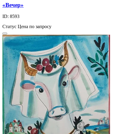
«Вечер»
ID: 8593
Статус
Цена по запросу