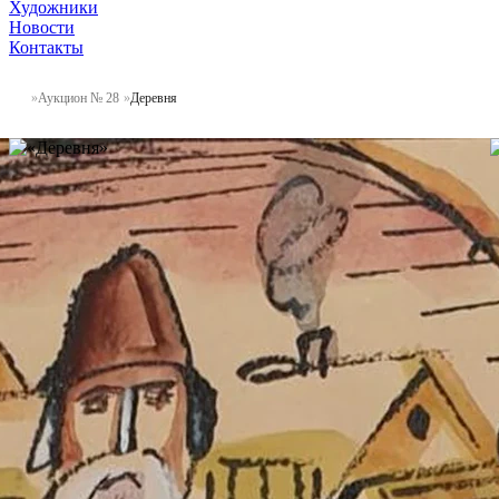
Художники
Новости
Контакты
Аукцион № 28
Деревня