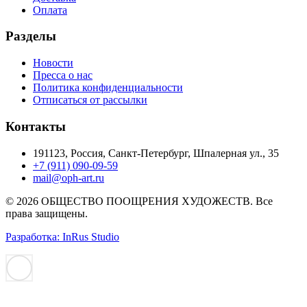
Оплата
Разделы
Новости
Пресса о нас
Политика конфиденциальности
Отписаться от рассылки
Контакты
191123, Россия, Санкт-Петербург, Шпалерная ул., 35
+7 (911) 090-09-59
mail@oph-art.ru
© 2026 ОБЩЕСТВО ПООЩРЕНИЯ ХУДОЖЕСТВ. Все
права защищены.
Разработка: InRus Studio