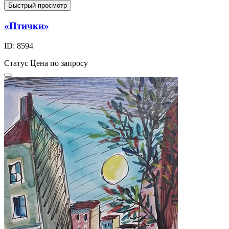
Быстрый просмотр
«Птички»
ID: 8594
Статус
Цена по запросу