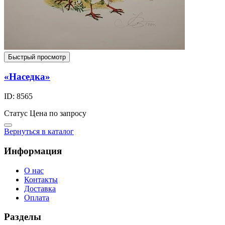
Быстрый просмотр
«Наседка»
ID: 8565
Статус
Цена по запросу
Вернуться в каталог
Информация
О нас
Контакты
Доставка
Оплата
Разделы