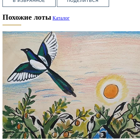
В ИЗБРАННОЕ
ПОДЕЛИТЬСЯ
Похожие лоты
Каталог