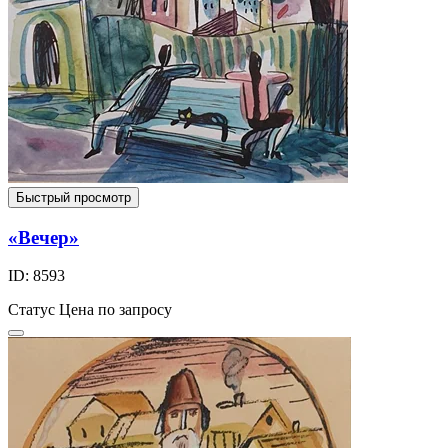
Быстрый просмотр
«Вечер»
ID: 8593
Статус
Цена по запросу