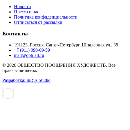
Новости
Пресса о нас
Политика конфиденциальности
Отписаться от рассылки
Контакты
191123, Россия, Санкт-Петербург, Шпалерная ул., 35
+7 (911) 090-09-59
mail@oph-art.ru
© 2026 ОБЩЕСТВО ПООЩРЕНИЯ ХУДОЖЕСТВ. Все
права защищены.
Разработка: InRus Studio