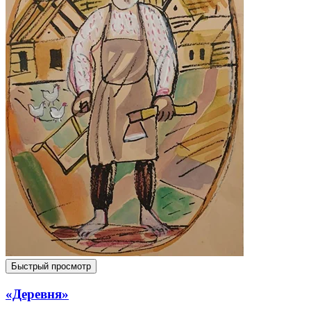
Быстрый просмотр
«Деревня»