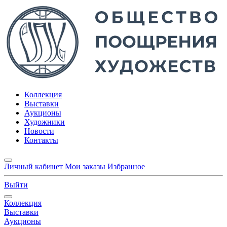
Коллекция
Выставки
Аукционы
Художники
Новости
Контакты
Личный кабинет
Мои заказы
Избранное
Выйти
Коллекция
Выставки
Аукционы