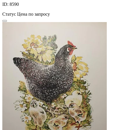
ID: 8590
Статус
Цена по запросу