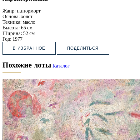
Жанр:
натюрморт
Основа:
холст
Техника:
масло
Высота:
65 см
Ширина:
52 см
Год:
1977
В ИЗБРАННОЕ
ПОДЕЛИТЬСЯ
Похожие лоты
Каталог