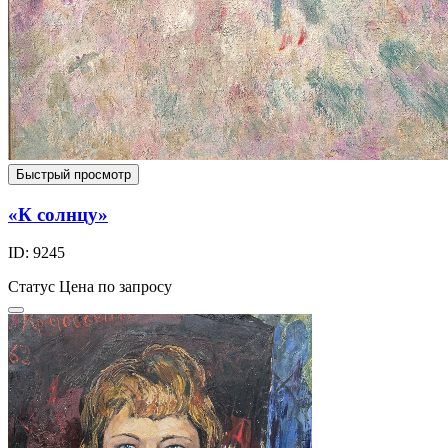
Быстрый просмотр
«К солнцу»
ID: 9245
Статус
Цена по запросу