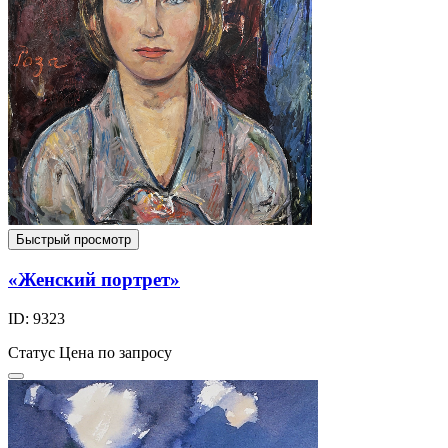
Быстрый просмотр
«Женский портрет»
ID: 9323
Статус
Цена по запросу