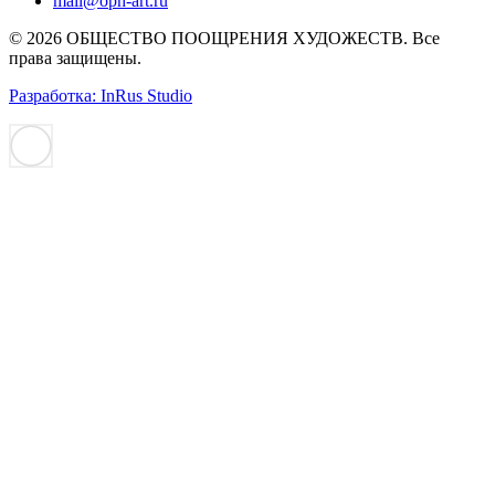
mail@oph-art.ru
© 2026 ОБЩЕСТВО ПООЩРЕНИЯ ХУДОЖЕСТВ. Все
права защищены.
Разработка: InRus Studio