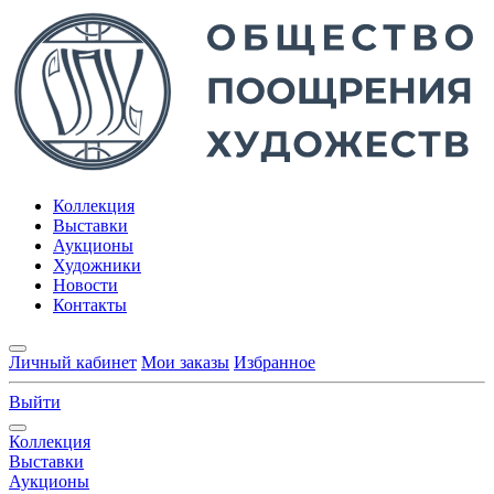
Коллекция
Выставки
Аукционы
Художники
Новости
Контакты
Личный кабинет
Мои заказы
Избранное
Выйти
Коллекция
Выставки
Аукционы