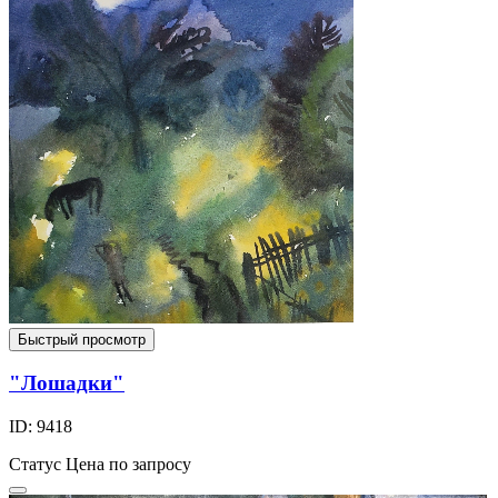
Быстрый просмотр
"Лошадки"
ID: 9418
Статус
Цена по запросу