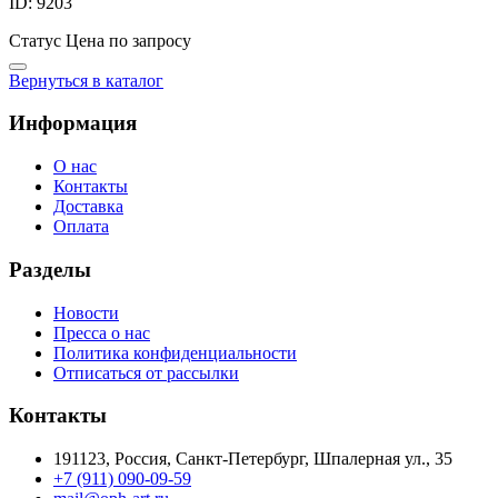
ID: 9203
Статус
Цена по запросу
Вернуться в каталог
Информация
О нас
Контакты
Доставка
Оплата
Разделы
Новости
Пресса о нас
Политика конфиденциальности
Отписаться от рассылки
Контакты
191123, Россия, Санкт-Петербург, Шпалерная ул., 35
+7 (911) 090-09-59