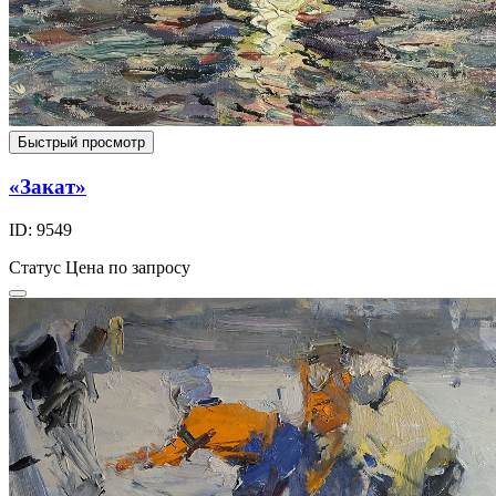
Быстрый просмотр
«Закат»
ID: 9549
Статус
Цена по запросу