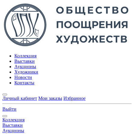
Коллекция
Выставки
Аукционы
Художники
Новости
Контакты
Личный кабинет
Мои заказы
Избранное
Выйти
Коллекция
Выставки
Аукционы