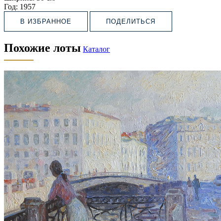
Год:
1957
В ИЗБРАННОЕ
ПОДЕЛИТЬСЯ
Похожие лоты
Каталог