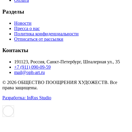
Оплата
Разделы
Новости
Пресса о нас
Политика конфиденциальности
Отписаться от рассылки
Контакты
191123, Россия, Санкт-Петербург, Шпалерная ул., 35
+7 (911) 090-09-59
mail@oph-art.ru
© 2026 ОБЩЕСТВО ПООЩРЕНИЯ ХУДОЖЕСТВ. Все
права защищены.
Разработка: InRus Studio