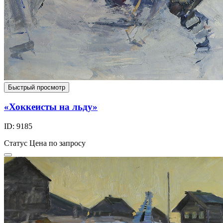
Быстрый просмотр
«Хоккеисты на льду»
ID: 9185
Статус
Цена по запросу