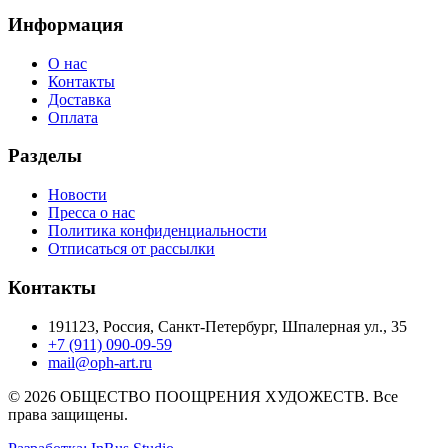
Информация
О нас
Контакты
Доставка
Оплата
Разделы
Новости
Пресса о нас
Политика конфиденциальности
Отписаться от рассылки
Контакты
191123, Россия, Санкт-Петербург, Шпалерная ул., 35
+7 (911) 090-09-59
mail@oph-art.ru
© 2026 ОБЩЕСТВО ПООЩРЕНИЯ ХУДОЖЕСТВ. Все
права защищены.