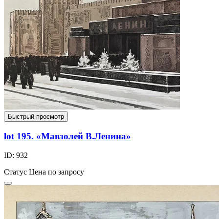
Быстрый просмотр
lot 195. «Мавзолей В.Ленина»
ID: 932
Статус
Цена по запросу