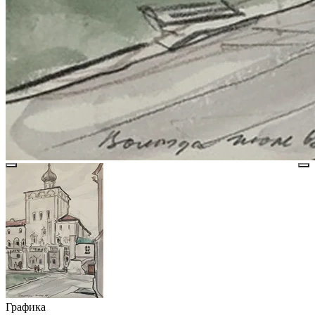
Графика