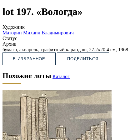
lot 197. «Вологда»
Художник
Маторин Михаил Владимирович
Статус
Архив
бумага, акварель, графитный карандаш, 27.2х20.4 см, 1968
В ИЗБРАННОЕ
ПОДЕЛИТЬСЯ
Похожие лоты
Каталог