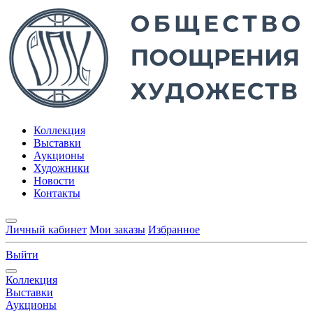
Коллекция
Выставки
Аукционы
Художники
Новости
Контакты
Личный кабинет
Мои заказы
Избранное
Выйти
Коллекция
Выставки
Аукционы