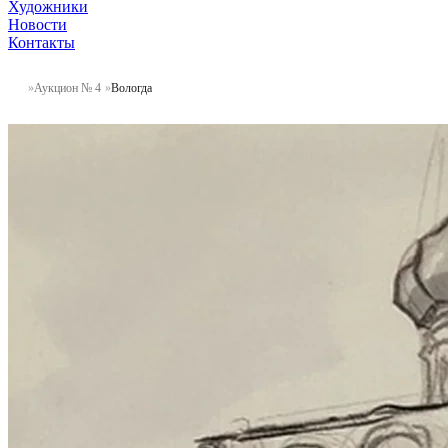
Художники
Новости
Контакты
Аукцион № 4
Вологда