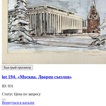
Быстрый просмотр
lot 194. «Москва. Дворец съездов»
ID: 931
Статус
Цена по запросу
Вернуться в каталог