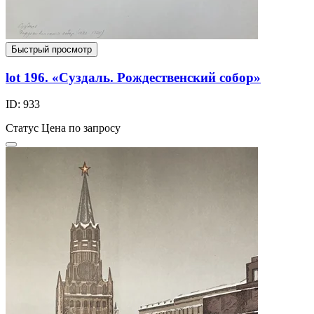
Быстрый просмотр
lot 196. «Суздаль. Рождественский собор»
ID: 933
Статус
Цена по запросу