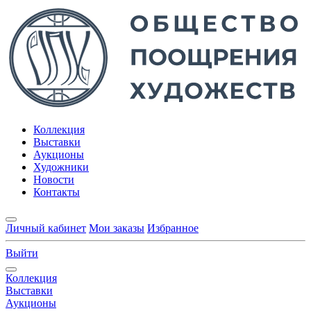
Коллекция
Выставки
Аукционы
Художники
Новости
Контакты
Личный кабинет
Мои заказы
Избранное
Выйти
Коллекция
Выставки
Аукционы