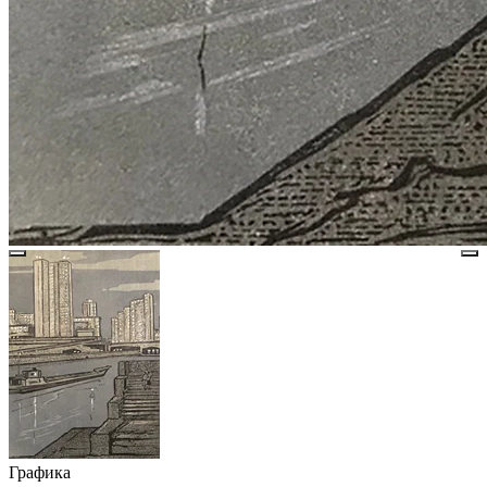
Графика