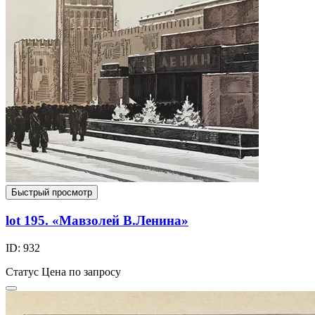
Быстрый просмотр
lot 195. «Мавзолей В.Ленина»
ID: 932
Статус
Цена по запросу