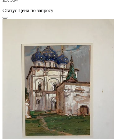
Статус
Цена по запросу