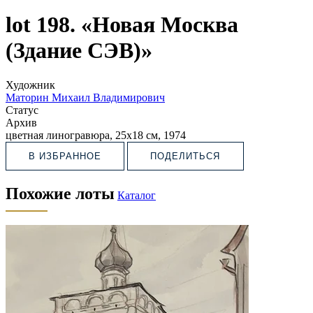
lot 198. «Новая Москва
(Здание СЭВ)»
Художник
Маторин Михаил Владимирович
Статус
Архив
цветная линогравюра, 25х18 см, 1974
В ИЗБРАННОЕ
ПОДЕЛИТЬСЯ
Похожие лоты
Каталог