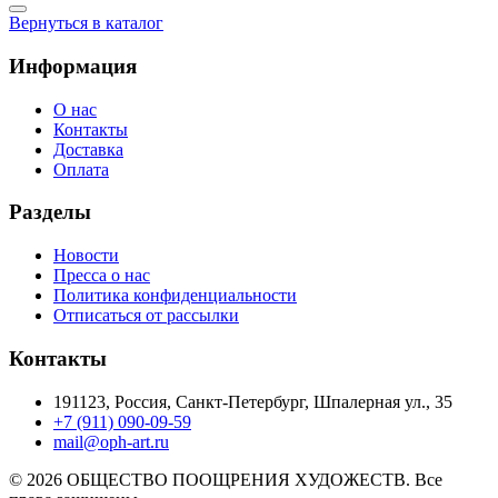
Вернуться в каталог
Информация
О нас
Контакты
Доставка
Оплата
Разделы
Новости
Пресса о нас
Политика конфиденциальности
Отписаться от рассылки
Контакты
191123, Россия, Санкт-Петербург, Шпалерная ул., 35
+7 (911) 090-09-59
mail@oph-art.ru
© 2026 ОБЩЕСТВО ПООЩРЕНИЯ ХУДОЖЕСТВ. Все