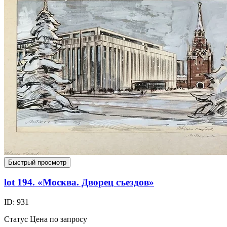
Быстрый просмотр
lot 194. «Москва. Дворец съездов»
ID: 931
Статус
Цена по запросу