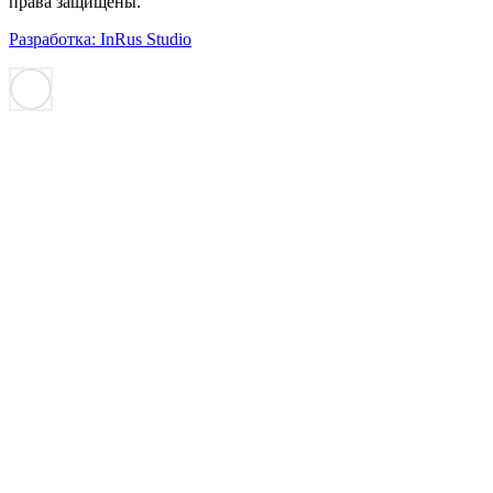
права защищены.
Разработка: InRus Studio