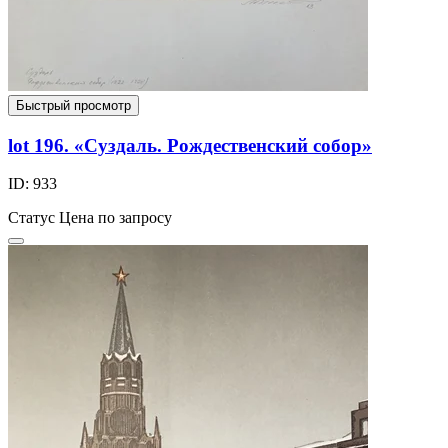
Быстрый просмотр
lot 196. «Суздаль. Рождественский собор»
ID: 933
Статус
Цена по запросу