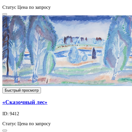
Статус
Цена по запросу
Быстрый просмотр
«Сказочный лес»
ID: 9412
Статус
Цена по запросу