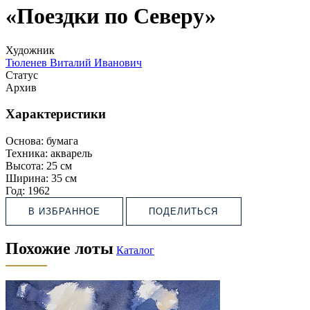
«Поездки по Северу»
Художник
Тюленев Виталий Иванович
Статус
Архив
Характеристики
Основа:
бумага
Техника:
акварель
Высота:
25 см
Ширина:
35 см
Год:
1962
В ИЗБРАННОЕ
ПОДЕЛИТЬСЯ
Похожие лоты
Каталог