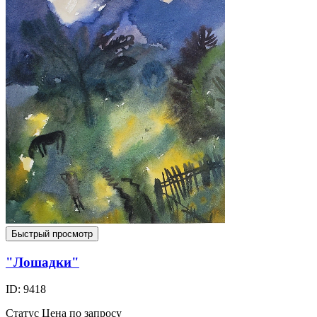
Быстрый просмотр
"Лошадки"
ID: 9418
Статус
Цена по запросу