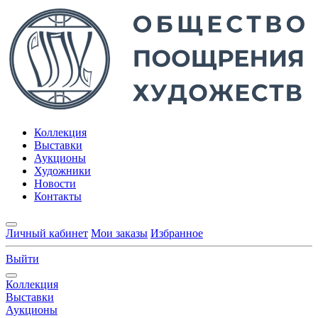
Коллекция
Выставки
Аукционы
Художники
Новости
Контакты
Личный кабинет
Мои заказы
Избранное
Выйти
Коллекция
Выставки
Аукционы