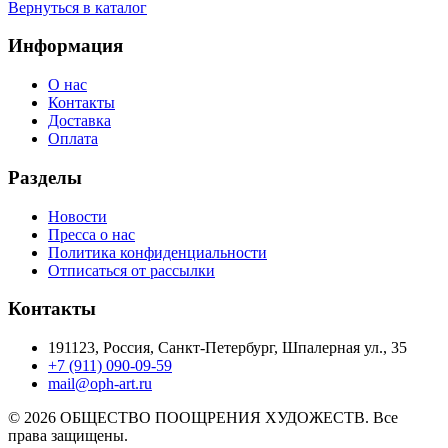
Вернуться в каталог
Информация
О нас
Контакты
Доставка
Оплата
Разделы
Новости
Пресса о нас
Политика конфиденциальности
Отписаться от рассылки
Контакты
191123, Россия, Санкт-Петербург, Шпалерная ул., 35
+7 (911) 090-09-59
mail@oph-art.ru
© 2026 ОБЩЕСТВО ПООЩРЕНИЯ ХУДОЖЕСТВ. Все
права защищены.