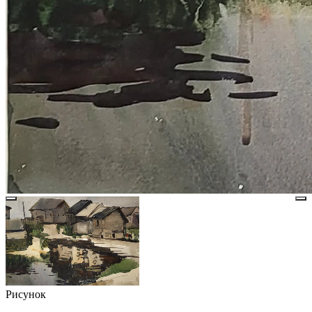
Рисунок