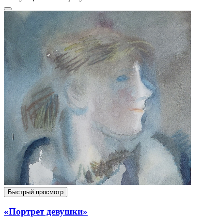
Быстрый просмотр
«Портрет девушки»