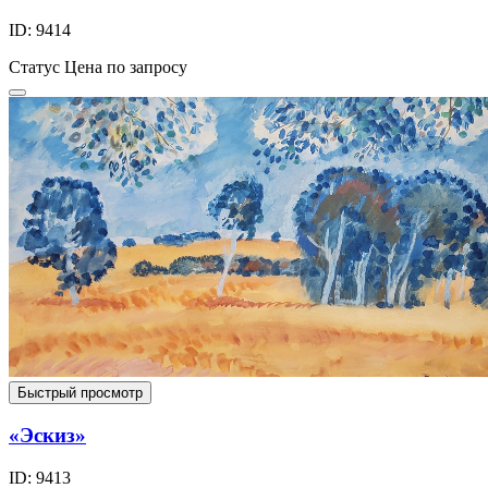
ID: 9414
Статус
Цена по запросу
Быстрый просмотр
«Эскиз»
ID: 9413