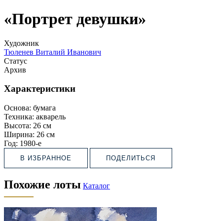
«Портрет девушки»
Художник
Тюленев Виталий Иванович
Статус
Архив
Характеристики
Основа:
бумага
Техника:
акварель
Высота:
26 см
Ширина:
26 см
Год:
1980-е
В ИЗБРАННОЕ
ПОДЕЛИТЬСЯ
Похожие лоты
Каталог