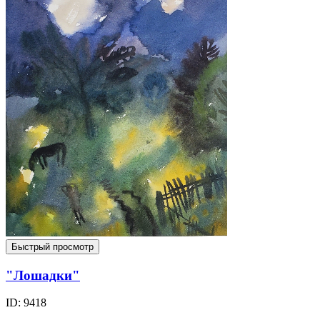
Быстрый просмотр
"Лошадки"
ID: 9418