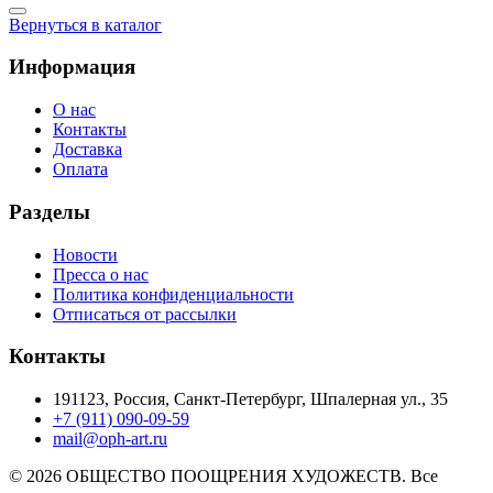
Вернуться в каталог
Информация
О нас
Контакты
Доставка
Оплата
Разделы
Новости
Пресса о нас
Политика конфиденциальности
Отписаться от рассылки
Контакты
191123, Россия, Санкт-Петербург, Шпалерная ул., 35
+7 (911) 090-09-59
mail@oph-art.ru
© 2026 ОБЩЕСТВО ПООЩРЕНИЯ ХУДОЖЕСТВ. Все