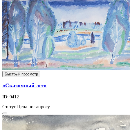
Быстрый просмотр
«Сказочный лес»
ID: 9412
Статус
Цена по запросу