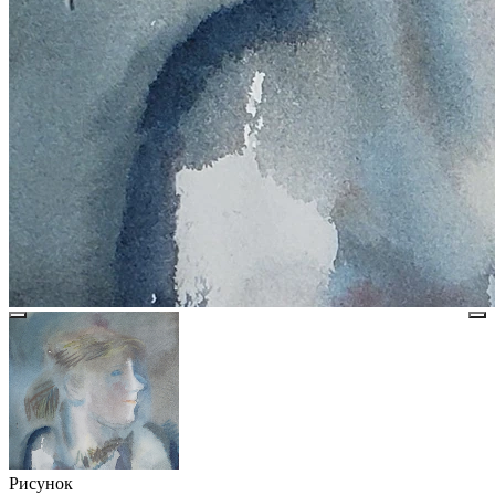
Рисунок