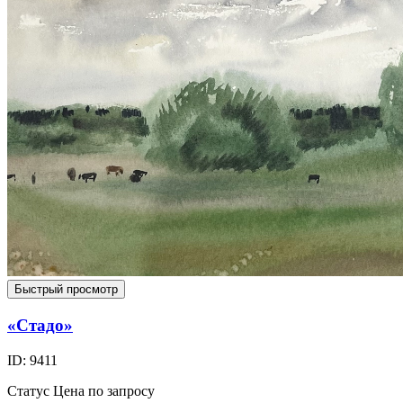
Быстрый просмотр
«Стадо»
ID: 9411
Статус
Цена по запросу