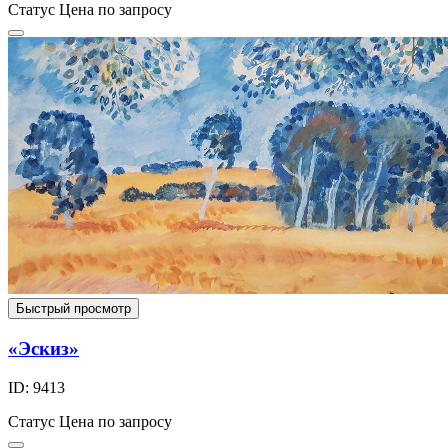
Статус
Цена по запросу
Быстрый просмотр
«Эскиз»
ID: 9413
Статус
Цена по запросу