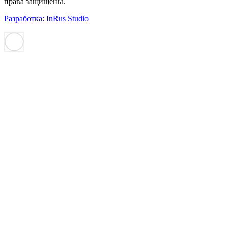
права защищены.
Разработка: InRus Studio