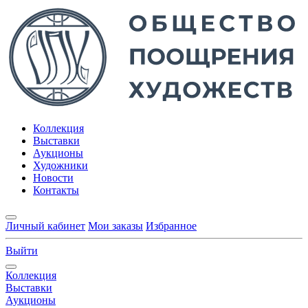
Коллекция
Выставки
Аукционы
Художники
Новости
Контакты
Личный кабинет
Мои заказы
Избранное
Выйти
Коллекция
Выставки
Аукционы