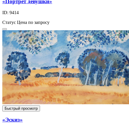
«Портрет девушки»
ID: 9414
Статус
Цена по запросу
Быстрый просмотр
«Эскиз»