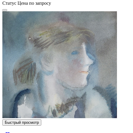
Статус
Цена по запросу
Быстрый просмотр