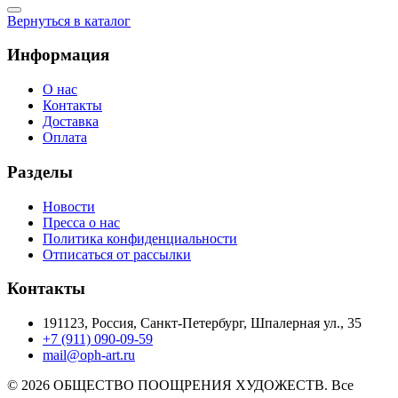
Вернуться в каталог
Информация
О нас
Контакты
Доставка
Оплата
Разделы
Новости
Пресса о нас
Политика конфиденциальности
Отписаться от рассылки
Контакты
191123, Россия, Санкт-Петербург, Шпалерная ул., 35
+7 (911) 090-09-59
mail@oph-art.ru
© 2026 ОБЩЕСТВО ПООЩРЕНИЯ ХУДОЖЕСТВ. Все