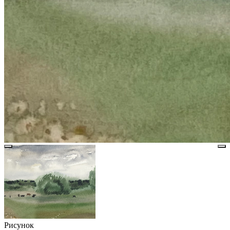
Рисунок