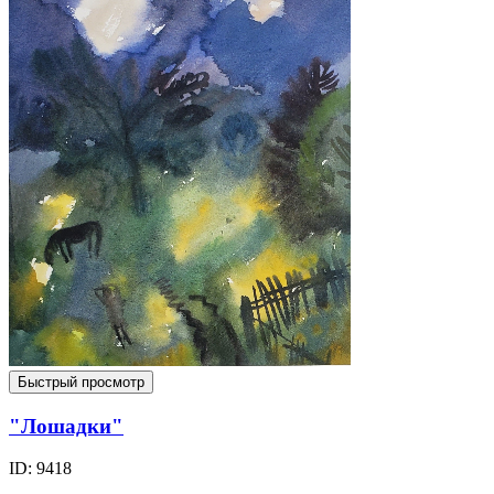
Быстрый просмотр
"Лошадки"
ID: 9418