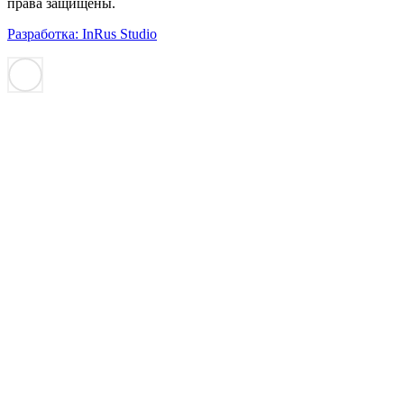
права защищены.
Разработка: InRus Studio