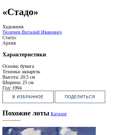
«Стадо»
Художник
Тюленев Виталий Иванович
Статус
Архив
Характеристики
Основа:
бумага
Техника:
акварель
Высота:
20.5 см
Ширина:
25 см
Год:
1994
В ИЗБРАННОЕ
ПОДЕЛИТЬСЯ
Похожие лоты
Каталог