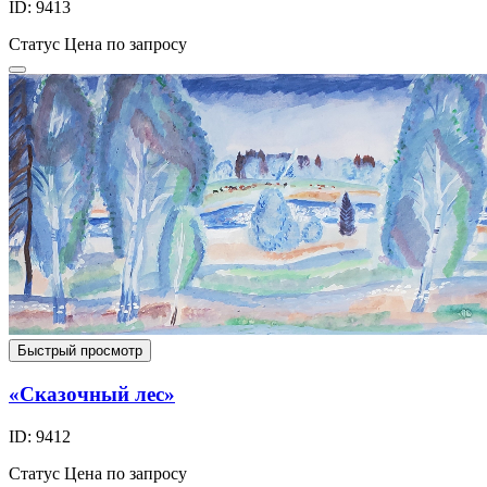
ID: 9413
Статус
Цена по запросу
Быстрый просмотр
«Сказочный лес»
ID: 9412
Статус
Цена по запросу