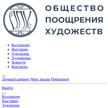
Коллекция
Выставки
Аукционы
Художники
Новости
Контакты
Личный кабинет
Мои заказы
Избранное
Выйти
Коллекция
Выставки
Аукционы