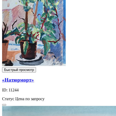
Быстрый просмотр
«Натюрморт»
ID: 11244
Статус
Цена по запросу