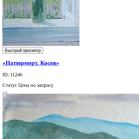
Быстрый просмотр
«Натюрморт. Косов»
ID: 11246
Статус
Цена по запросу