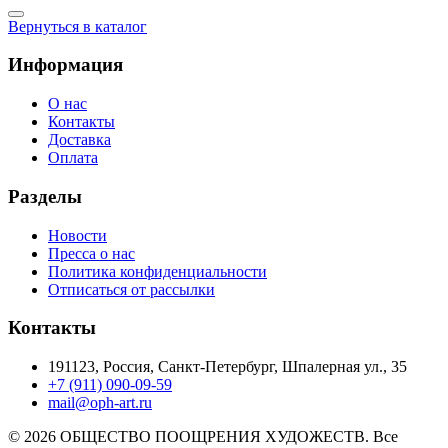
Вернуться в каталог
Информация
О нас
Контакты
Доставка
Оплата
Разделы
Новости
Пресса о нас
Политика конфиденциальности
Отписаться от рассылки
Контакты
191123, Россия, Санкт-Петербург, Шпалерная ул., 35
+7 (911) 090-09-59
mail@oph-art.ru
© 2026 ОБЩЕСТВО ПООЩРЕНИЯ ХУДОЖЕСТВ. Все