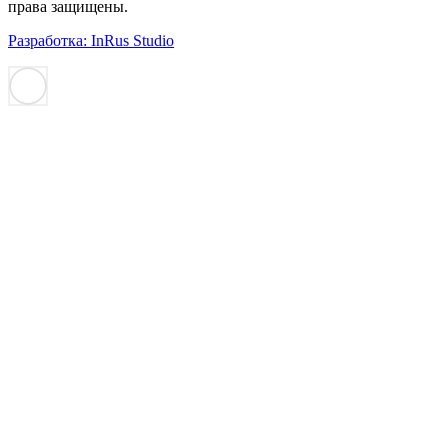
права защищены.
Разработка: InRus Studio