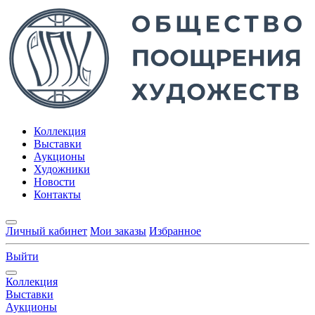
Коллекция
Выставки
Аукционы
Художники
Новости
Контакты
Личный кабинет
Мои заказы
Избранное
Выйти
Коллекция
Выставки
Аукционы