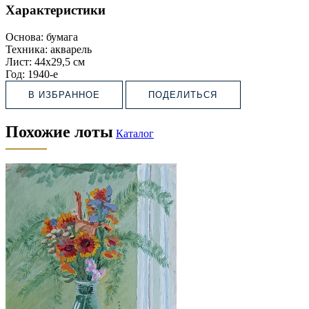
Характеристики
Основа:
бумага
Техника:
акварель
Лист:
44х29,5 см
Год:
1940-е
В ИЗБРАННОЕ
ПОДЕЛИТЬСЯ
Похожие лоты
Каталог