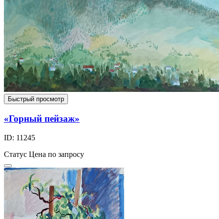
Быстрый просмотр
«Горный пейзаж»
ID: 11245
Статус
Цена по запросу