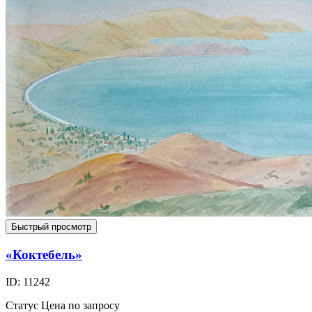
Быстрый просмотр
«Коктебель»
ID: 11242
Статус
Цена по запросу