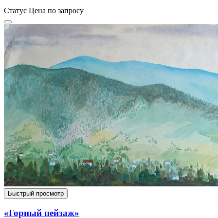
Статус
Цена по запросу
Быстрый просмотр
«Горный пейзаж»