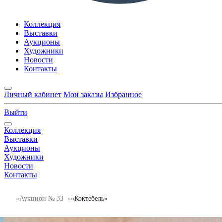
Коллекция
Выставки
Аукционы
Художники
Новости
Контакты
Личный кабинет
Мои заказы
Избранное
Выйти
Коллекция
Выставки
Аукционы
Художники
Новости
Контакты
Аукцион № 33
«Коктебель»