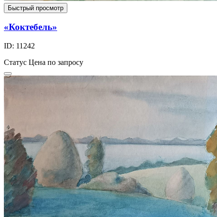
Быстрый просмотр
«Коктебель»
ID: 11242
Статус
Цена по запросу