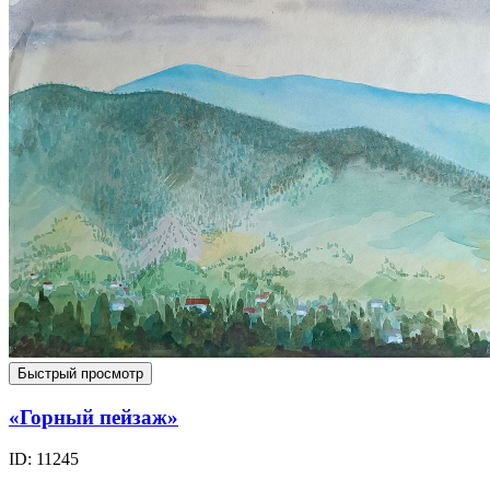
Быстрый просмотр
«Горный пейзаж»
ID: 11245