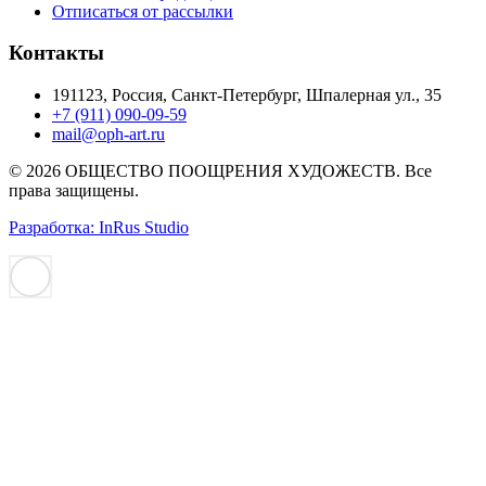
Отписаться от рассылки
Контакты
191123, Россия, Санкт-Петербург, Шпалерная ул., 35
+7 (911) 090-09-59
mail@oph-art.ru
© 2026 ОБЩЕСТВО ПООЩРЕНИЯ ХУДОЖЕСТВ. Все
права защищены.
Разработка: InRus Studio