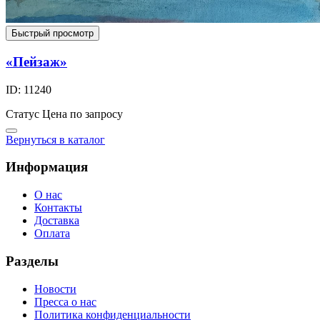
Быстрый просмотр
«Пейзаж»
ID: 11240
Статус
Цена по запросу
Вернуться в каталог
Информация
О нас
Контакты
Доставка
Оплата
Разделы
Новости
Пресса о нас
Политика конфиденциальности