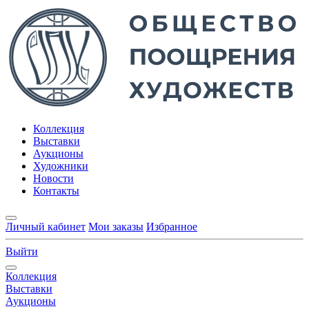
Коллекция
Выставки
Аукционы
Художники
Новости
Контакты
Личный кабинет
Мои заказы
Избранное
Выйти
Коллекция
Выставки
Аукционы