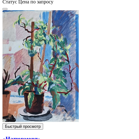
Статус
Цена по запросу
Быстрый просмотр
«Натюрморт»