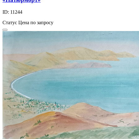
ID: 11244
Статус
Цена по запросу