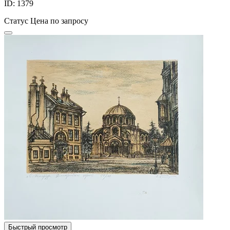
ID: 1379
Статус
Цена по запросу
Быстрый просмотр