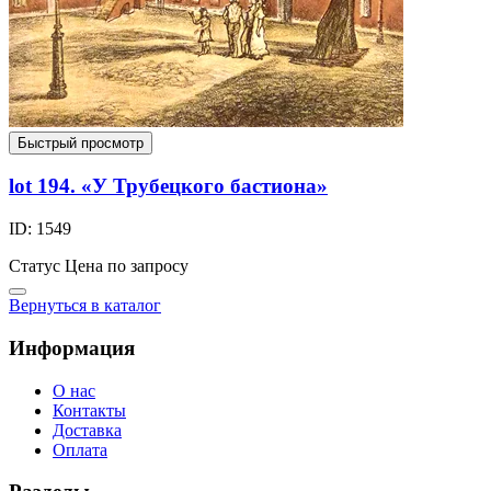
Быстрый просмотр
lot 194. «У Трубецкого бастиона»
ID: 1549
Статус
Цена по запросу
Вернуться в каталог
Информация
О нас
Контакты
Доставка
Оплата