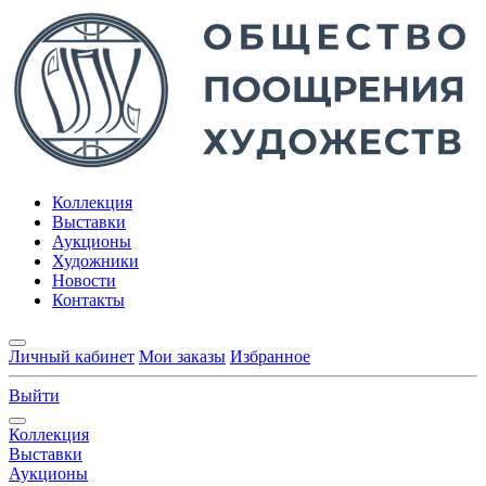
Коллекция
Выставки
Аукционы
Художники
Новости
Контакты
Личный кабинет
Мои заказы
Избранное
Выйти
Коллекция
Выставки
Аукционы