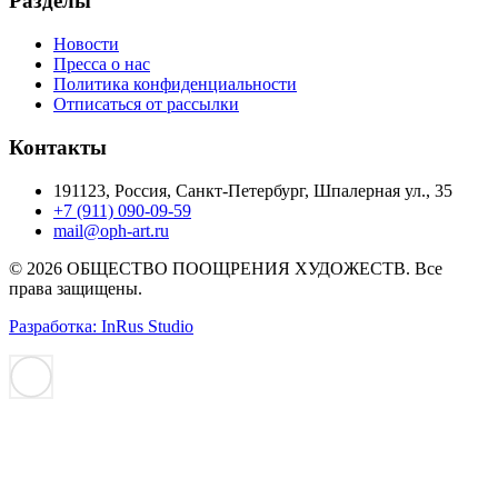
Разделы
Новости
Пресса о нас
Политика конфиденциальности
Отписаться от рассылки
Контакты
191123, Россия, Санкт-Петербург, Шпалерная ул., 35
+7 (911) 090-09-59
mail@oph-art.ru
© 2026 ОБЩЕСТВО ПООЩРЕНИЯ ХУДОЖЕСТВ. Все
права защищены.
Разработка: InRus Studio