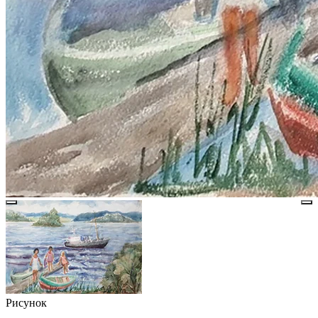
Рисунок