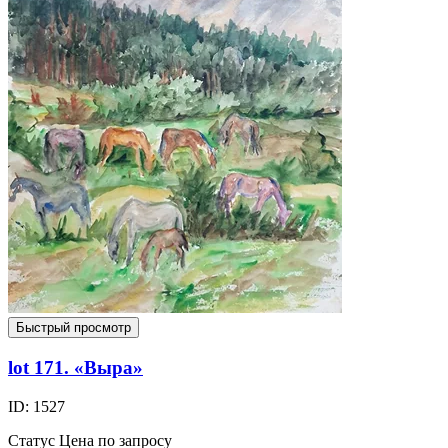
Быстрый просмотр
lot 171. «Выра»
ID: 1527
Статус
Цена по запросу