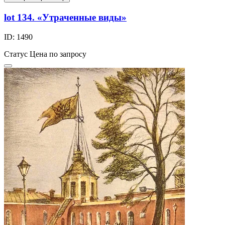
lot 134. «Утраченные виды»
ID: 1490
Статус
Цена по запросу