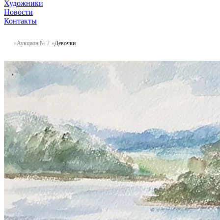
Художники
Новости
Контакты
Аукцион № 7
Девочки