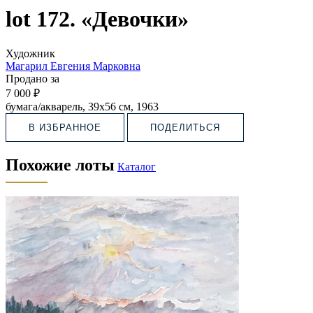
lot 172. «Девочки»
Художник
Магарил Евгения Марковна
Продано за
7 000 ₽
бумага/акварель, 39х56 см, 1963
В ИЗБРАННОЕ
ПОДЕЛИТЬСЯ
Похожие лоты
Каталог