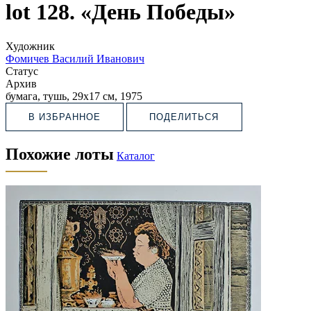
lot 128. «День Победы»
Художник
Фомичев Василий Иванович
Статус
Архив
бумага, тушь, 29х17 см, 1975
В ИЗБРАННОЕ
ПОДЕЛИТЬСЯ
Похожие лоты
Каталог