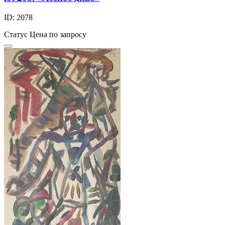
ID: 2078
Статус
Цена по запросу