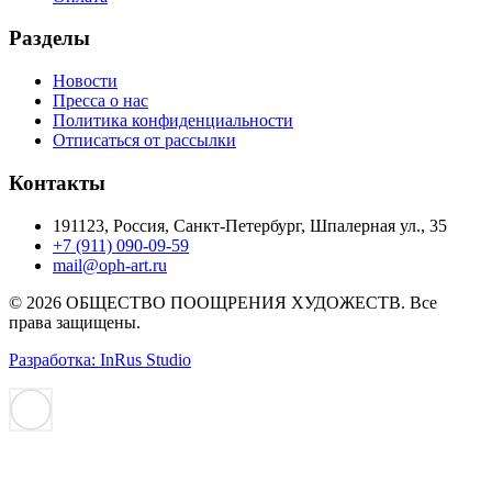
Разделы
Новости
Пресса о нас
Политика конфиденциальности
Отписаться от рассылки
Контакты
191123, Россия, Санкт-Петербург, Шпалерная ул., 35
+7 (911) 090-09-59
mail@oph-art.ru
© 2026 ОБЩЕСТВО ПООЩРЕНИЯ ХУДОЖЕСТВ. Все
права защищены.
Разработка: InRus Studio