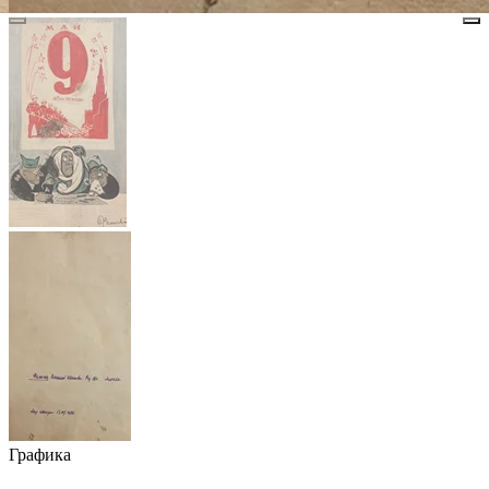
Графика