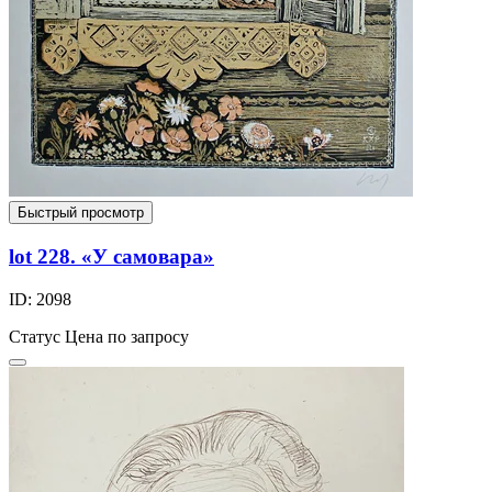
Быстрый просмотр
lot 228. «У самовара»
ID: 2098
Статус
Цена по запросу