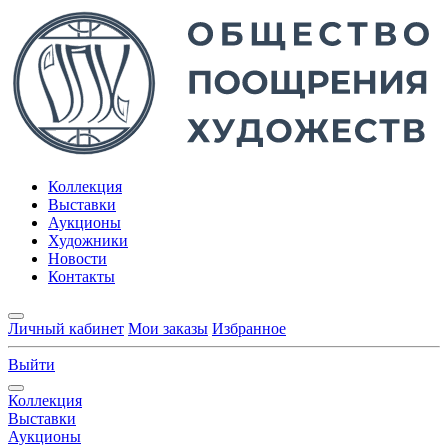
Коллекция
Выставки
Аукционы
Художники
Новости
Контакты
Личный кабинет
Мои заказы
Избранное
Выйти
Коллекция
Выставки
Аукционы