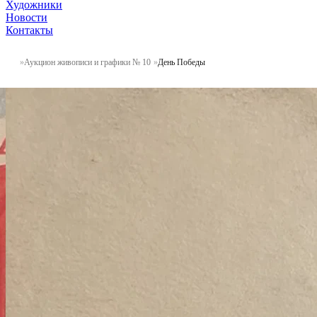
Художники
Новости
Контакты
Аукцион живописи и графики № 10
День Победы