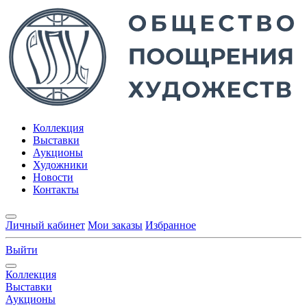
Коллекция
Выставки
Аукционы
Художники
Новости
Контакты
Личный кабинет
Мои заказы
Избранное
Выйти
Коллекция
Выставки
Аукционы