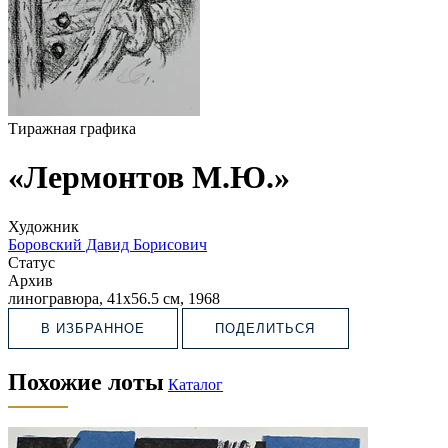
Тиражная графика
«Лермонтов М.Ю.»
Художник
Боровский Давид Борисович
Статус
Архив
линогравюра, 41х56.5 см, 1968
В ИЗБРАННОЕ
ПОДЕЛИТЬСЯ
Похожие лоты
Каталог