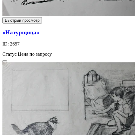
Быстрый просмотр
«Натурщица»
ID: 2657
Статус
Цена по запросу