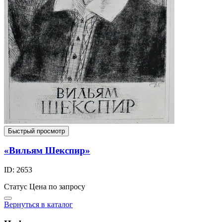
Быстрый просмотр
«Вильям Шекспир»
ID: 2653
Статус
Цена по запросу
Вернуться в каталог