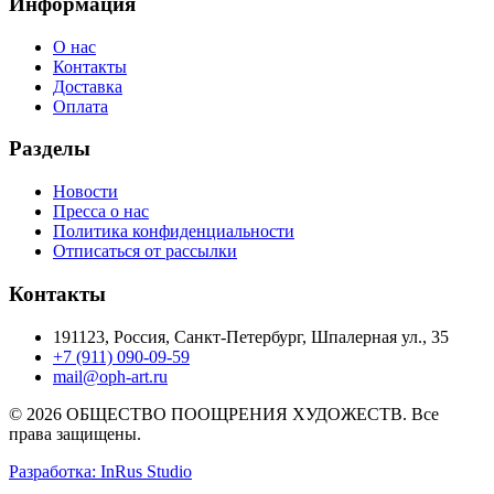
Информация
О нас
Контакты
Доставка
Оплата
Разделы
Новости
Пресса о нас
Политика конфиденциальности
Отписаться от рассылки
Контакты
191123, Россия, Санкт-Петербург, Шпалерная ул., 35
+7 (911) 090-09-59
mail@oph-art.ru
© 2026 ОБЩЕСТВО ПООЩРЕНИЯ ХУДОЖЕСТВ. Все
права защищены.
Разработка: InRus Studio