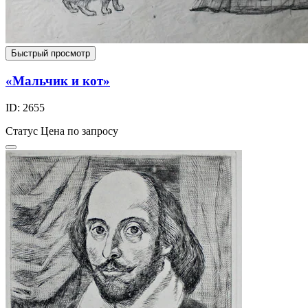
Быстрый просмотр
«Мальчик и кот»
ID: 2655
Статус
Цена по запросу