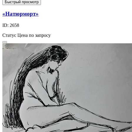
Быстрый просмотр
«Натюрморт»
ID: 2658
Статус
Цена по запросу