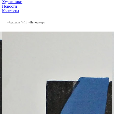
Художники
Новости
Контакты
Аукцион № 13
Натюрморт