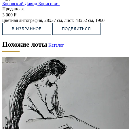
Боровский Давид Борисович
Продано за
3 000 ₽
цветная литография, 28х37 см, лист: 43х52 см, 1960
В ИЗБРАННОЕ
ПОДЕЛИТЬСЯ
Похожие лоты
Каталог