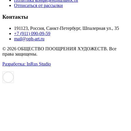
Политика конфиденциальности
Отписаться от рассылки
Контакты
191123, Россия, Санкт-Петербург, Шпалерная ул., 35
+7 (911) 090-09-59
mail@oph-art.ru
© 2026 ОБЩЕСТВО ПООЩРЕНИЯ ХУДОЖЕСТВ. Все
права защищены.
Разработка: InRus Studio