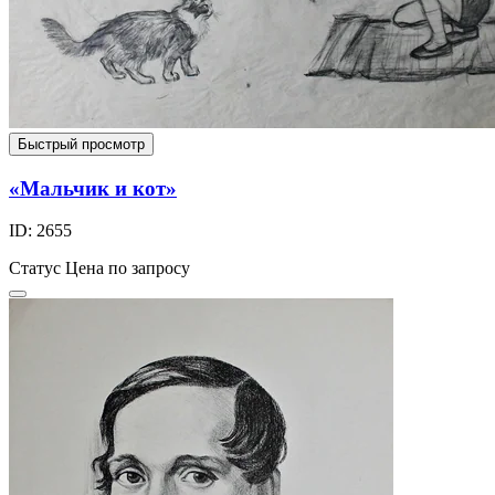
Быстрый просмотр
«Мальчик и кот»
ID: 2655
Статус
Цена по запросу