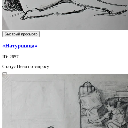
Быстрый просмотр
«Натурщица»
ID: 2657
Статус
Цена по запросу