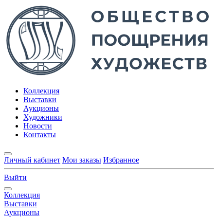
Коллекция
Выставки
Аукционы
Художники
Новости
Контакты
Личный кабинет
Мои заказы
Избранное
Выйти
Коллекция
Выставки
Аукционы