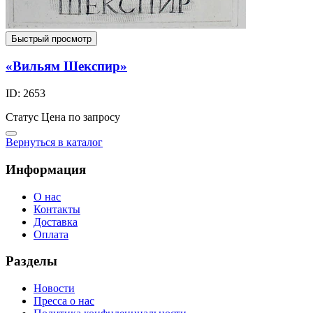
Быстрый просмотр
«Вильям Шекспир»
ID: 2653
Статус
Цена по запросу
Вернуться в каталог
Информация
О нас
Контакты
Доставка
Оплата
Разделы
Новости
Пресса о нас