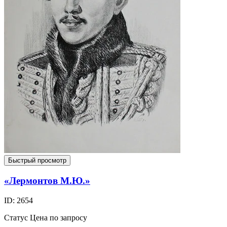
Быстрый просмотр
«Лермонтов М.Ю.»
ID: 2654
Статус
Цена по запросу