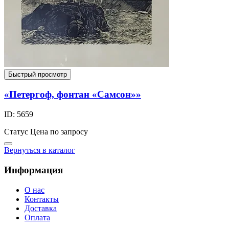
Быстрый просмотр
«Петергоф, фонтан «Самсон»»
ID: 5659
Статус
Цена по запросу
Вернуться в каталог
Информация
О нас
Контакты
Доставка
Оплата