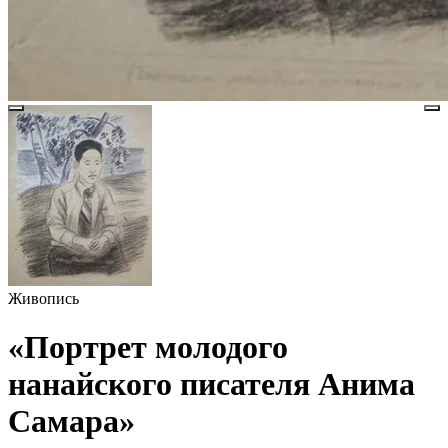
Живопись
«Портрет молодого
нанайского писателя Анима
Самара»