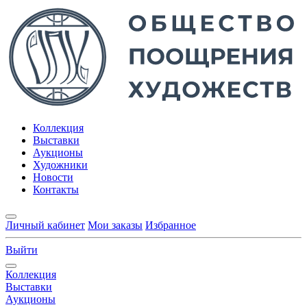
Коллекция
Выставки
Аукционы
Художники
Новости
Контакты
Личный кабинет
Мои заказы
Избранное
Выйти
Коллекция
Выставки
Аукционы