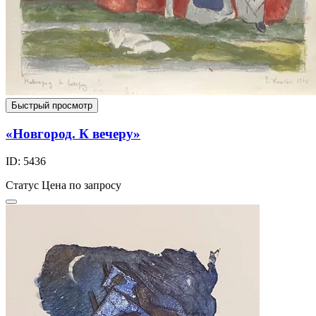
Быстрый просмотр
«Новгород. К вечеру»
ID: 5436
Статус
Цена по запросу