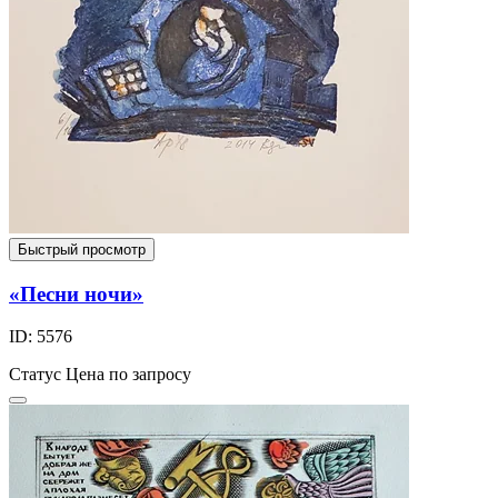
Быстрый просмотр
«Песни ночи»
ID: 5576
Статус
Цена по запросу