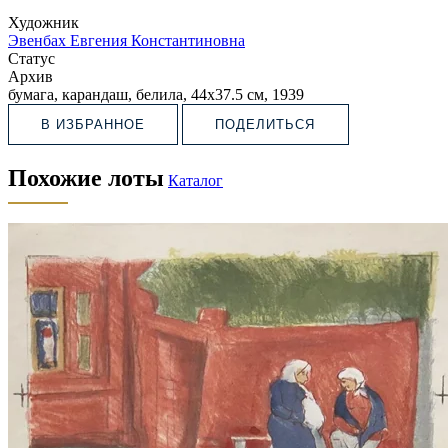
Художник
Эвенбах Евгения Константиновна
Статус
Архив
бумага, карандаш, белила, 44х37.5 см, 1939
В ИЗБРАННОЕ
ПОДЕЛИТЬСЯ
Похожие лоты
Каталог