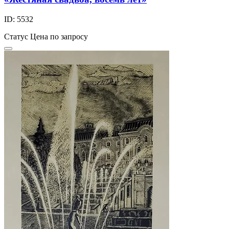
ID: 5532
Статус
Цена по запросу