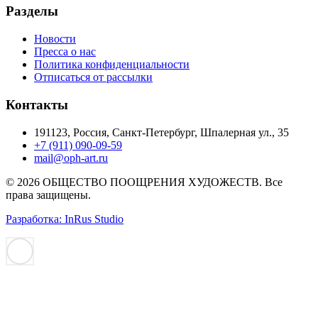
Разделы
Новости
Пресса о нас
Политика конфиденциальности
Отписаться от рассылки
Контакты
191123, Россия, Санкт-Петербург, Шпалерная ул., 35
+7 (911) 090-09-59
mail@oph-art.ru
© 2026 ОБЩЕСТВО ПООЩРЕНИЯ ХУДОЖЕСТВ. Все
права защищены.
Разработка: InRus Studio