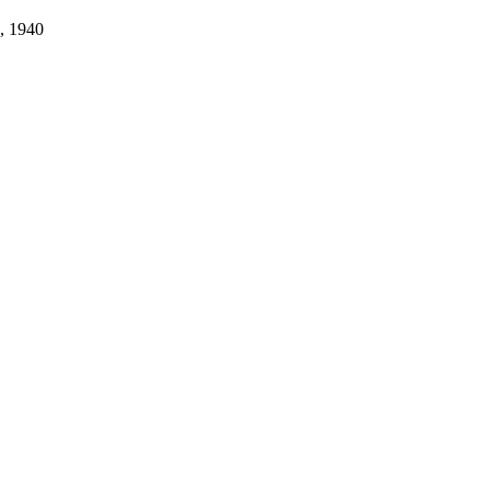
, 1940