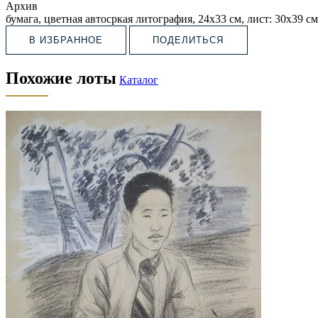
Архив
бумага, цветная автосркая литография, 24х33 см, лист: 30х39 см
В ИЗБРАННОЕ
ПОДЕЛИТЬСЯ
Похожие лоты
Каталог