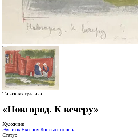
Тиражная графика
«Новгород. К вечеру»
Художник
Эвенбах Евгения Константиновна
Статус