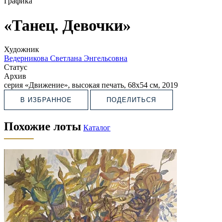
Графика
«Танец. Девочки»
Художник
Ведерникова Светлана Энгельсовна
Статус
Архив
серия «Движение», высокая печать, 68х54 см, 2019
В ИЗБРАННОЕ
ПОДЕЛИТЬСЯ
Похожие лоты
Каталог