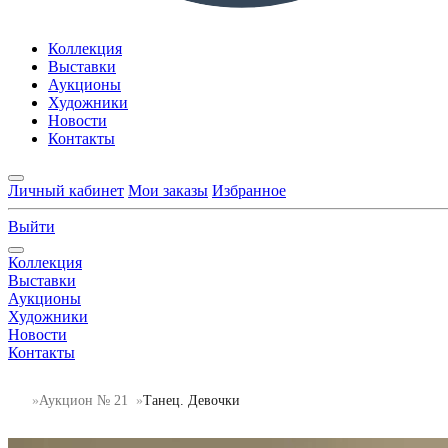
Коллекция
Выставки
Аукционы
Художники
Новости
Контакты
Личный кабинет
Мои заказы
Избранное
Выйти
Коллекция
Выставки
Аукционы
Художники
Новости
Контакты
Аукцион № 21
Танец. Девочки