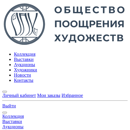
Коллекция
Выставки
Аукционы
Художники
Новости
Контакты
Личный кабинет
Мои заказы
Избранное
Выйти
Коллекция
Выставки
Аукционы