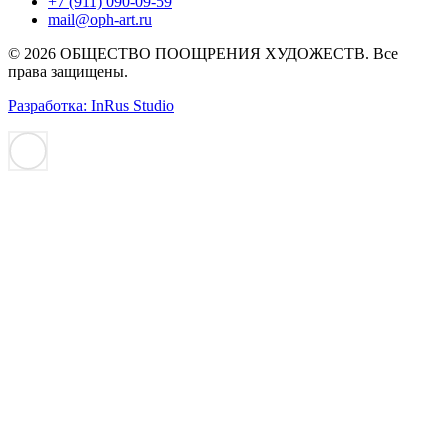
+7 (911) 090-09-59
mail@oph-art.ru
© 2026 ОБЩЕСТВО ПООЩРЕНИЯ ХУДОЖЕСТВ. Все
права защищены.
Разработка: InRus Studio