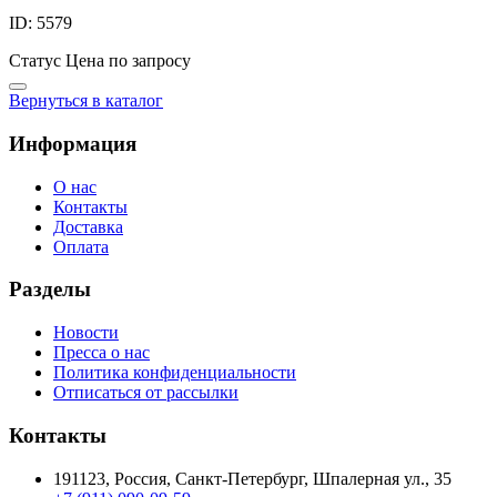
ID: 5579
Статус
Цена по запросу
Вернуться в каталог
Информация
О нас
Контакты
Доставка
Оплата
Разделы
Новости
Пресса о нас
Политика конфиденциальности
Отписаться от рассылки
Контакты
191123, Россия, Санкт-Петербург, Шпалерная ул., 35