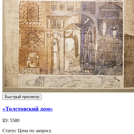
Быстрый просмотр
«Толстовский дом»
ID: 5580
Статус
Цена по запросу