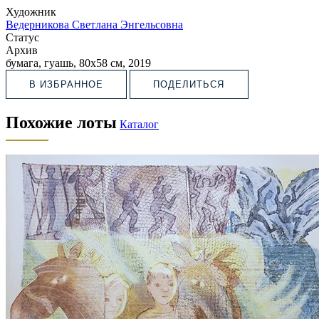
Художник
Ведерникова Светлана Энгельсовна
Статус
Архив
бумага, гуашь, 80х58 см, 2019
В ИЗБРАННОЕ
ПОДЕЛИТЬСЯ
Похожие лоты
Каталог