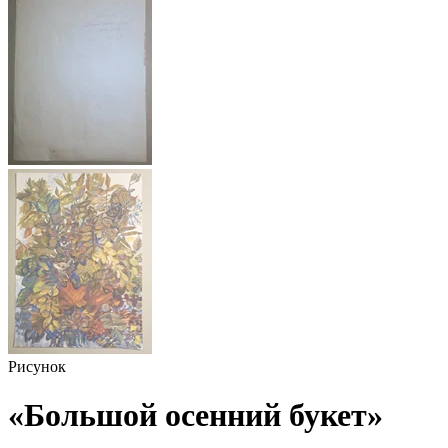
Рисунок
«Большой осенний букет»