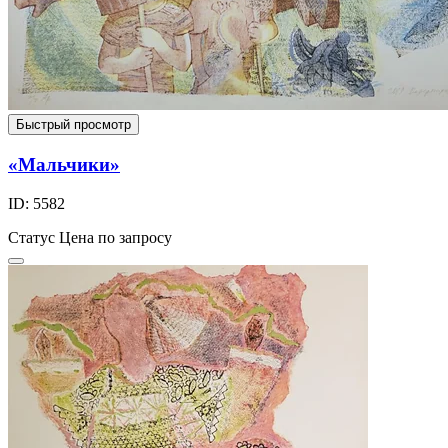
Быстрый просмотр
«Мальчики»
ID: 5582
Статус
Цена по запросу