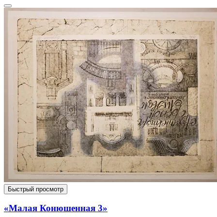
Быстрый просмотр
«Малая Конюшенная 3»