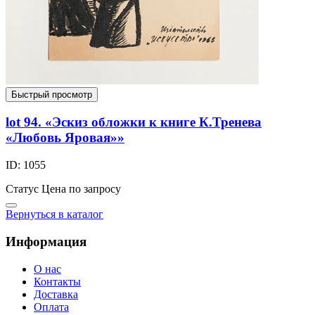
Быстрый просмотр
lot 94. «Эскиз обложки к книге К.Тренева
«Любовь Яровая»»
ID: 1055
Статус
Цена по запросу
Вернуться в каталог
Информация
О нас
Контакты
Доставка
Оплата