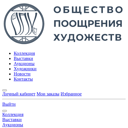
Коллекция
Выставки
Аукционы
Художники
Новости
Контакты
Личный кабинет
Мои заказы
Избранное
Выйти
Коллекция
Выставки
Аукционы