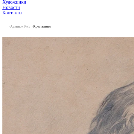
Художники
Новости
Контакты
Аукцион № 5
Крестьянин