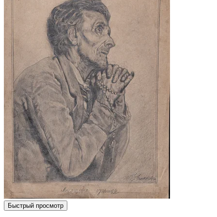
Быстрый просмотр