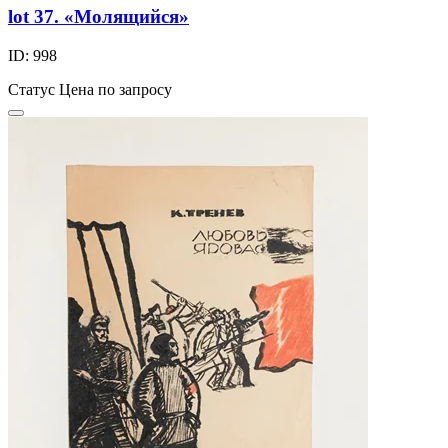
lot 37. «Молящийся»
ID: 998
Статус
Цена по запросу