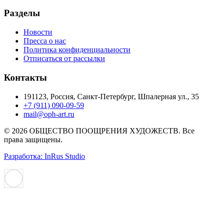
Разделы
Новости
Пресса о нас
Политика конфиденциальности
Отписаться от рассылки
Контакты
191123, Россия, Санкт-Петербург, Шпалерная ул., 35
+7 (911) 090-09-59
mail@oph-art.ru
© 2026 ОБЩЕСТВО ПООЩРЕНИЯ ХУДОЖЕСТВ. Все
права защищены.
Разработка: InRus Studio