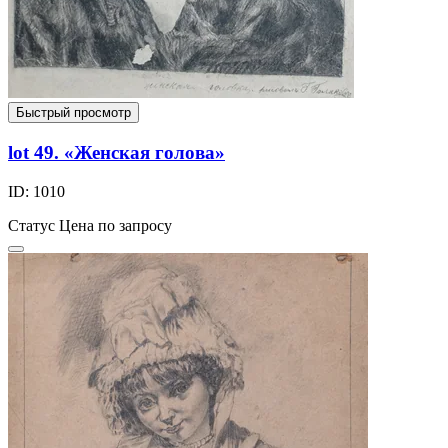
Быстрый просмотр
lot 49. «Женская голова»
ID: 1010
Статус
Цена по запросу