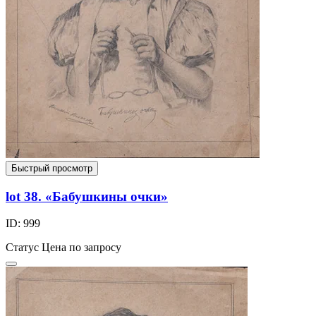
Быстрый просмотр
lot 38. «Бабушкины очки»
ID: 999
Статус
Цена по запросу