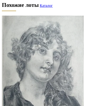
Похожие лоты
Каталог