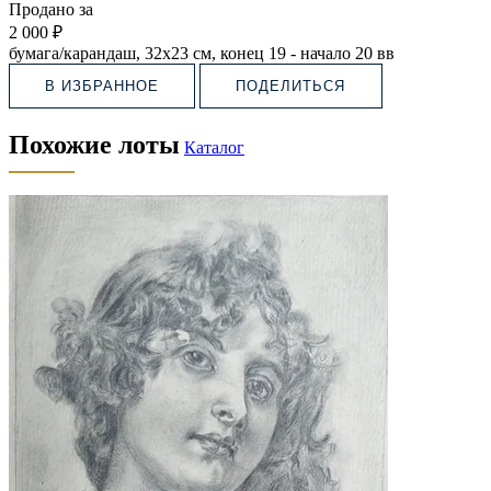
Продано за
2 000 ₽
бумага/карандаш, 32х23 см, конец 19 - начало 20 вв
В ИЗБРАННОЕ
ПОДЕЛИТЬСЯ
Похожие лоты
Каталог