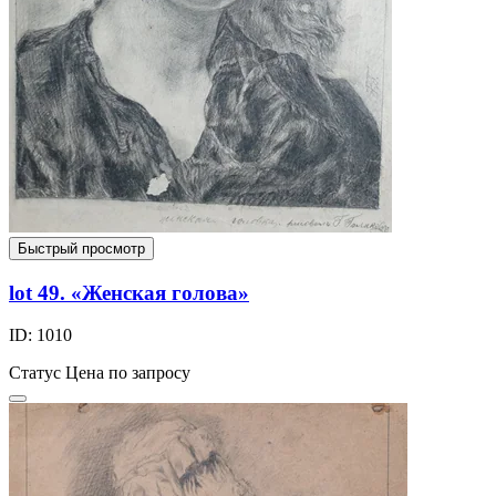
Быстрый просмотр
lot 49. «Женская голова»
ID: 1010
Статус
Цена по запросу