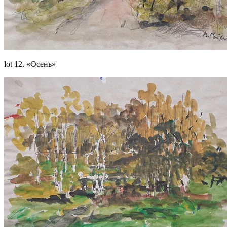
lot 12. «Осень»