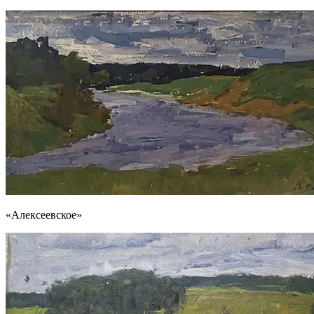
«Алексеевское»