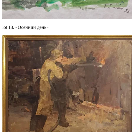
lot 13. «Осенний день»