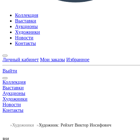
Коллекция
Выставки
Аукционы
Художники
Новости
Контакты
Личный кабинет
Мои заказы
Избранное
Выйти
Коллекция
Выставки
Аукционы
Художники
Новости
Контакты
Художники
Художник: Рейхет Виктор Иосифович
РИ