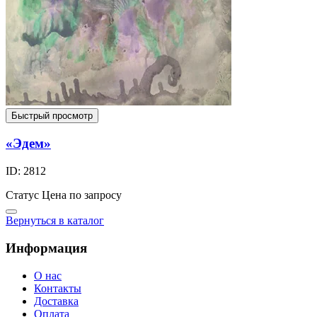
Быстрый просмотр
«Эдем»
ID: 2812
Статус
Цена по запросу
Вернуться в каталог
Информация
О нас
Контакты
Доставка
Оплата