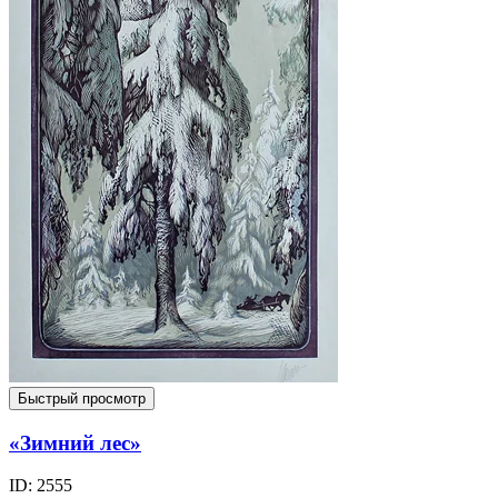
Быстрый просмотр
«Зимний лес»
ID: 2555