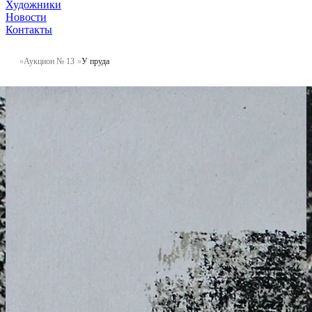
Художники
Новости
Контакты
Аукцион № 13
У пруда