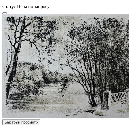
Статус
Цена по запросу
Быстрый просмотр