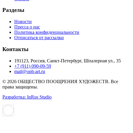
Разделы
Новости
Пресса о нас
Политика конфиденциальности
Отписаться от рассылки
Контакты
191123, Россия, Санкт-Петербург, Шпалерная ул., 35
+7 (911) 090-09-59
mail@oph-art.ru
© 2026 ОБЩЕСТВО ПООЩРЕНИЯ ХУДОЖЕСТВ. Все
права защищены.
Разработка: InRus Studio