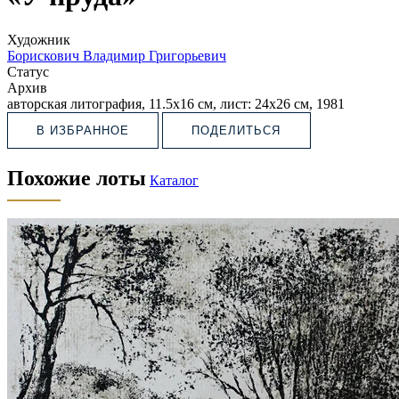
Художник
Борискович Владимир Григорьевич
Статус
Архив
авторская литография, 11.5х16 см, лист: 24х26 см, 1981
В ИЗБРАННОЕ
ПОДЕЛИТЬСЯ
Похожие лоты
Каталог