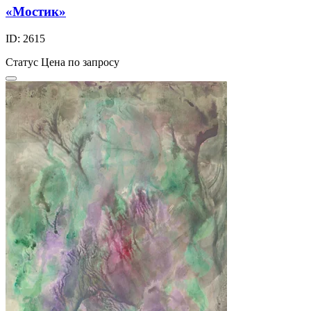
«Мостик»
ID: 2615
Статус
Цена по запросу