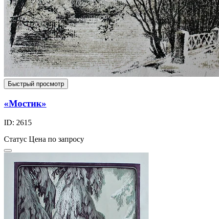
Быстрый просмотр
«Мостик»
ID: 2615
Статус
Цена по запросу