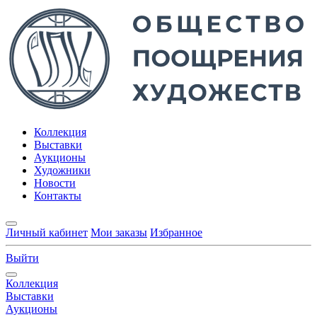
Коллекция
Выставки
Аукционы
Художники
Новости
Контакты
Личный кабинет
Мои заказы
Избранное
Выйти
Коллекция
Выставки
Аукционы