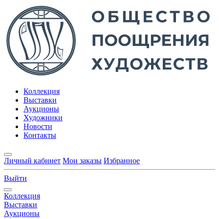
Коллекция
Выставки
Аукционы
Художники
Новости
Контакты
Личный кабинет
Мои заказы
Избранное
Выйти
Коллекция
Выставки
Аукционы