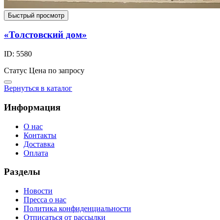
Быстрый просмотр
«Толстовский дом»
ID: 5580
Статус
Цена по запросу
Вернуться в каталог
Информация
О нас
Контакты
Доставка
Оплата
Разделы
Новости
Пресса о нас
Политика конфиденциальности
Отписаться от рассылки