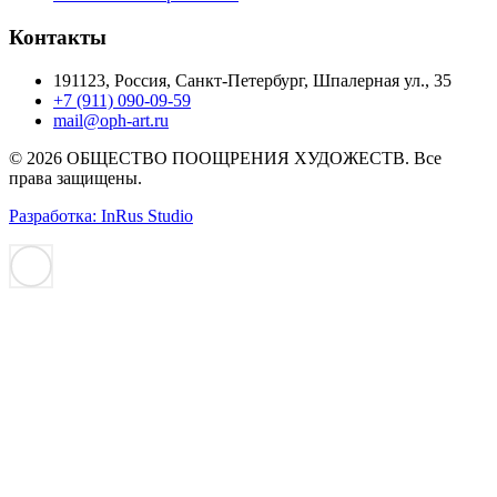
Контакты
191123, Россия, Санкт-Петербург, Шпалерная ул., 35
+7 (911) 090-09-59
mail@oph-art.ru
© 2026 ОБЩЕСТВО ПООЩРЕНИЯ ХУДОЖЕСТВ. Все
права защищены.
Разработка: InRus Studio