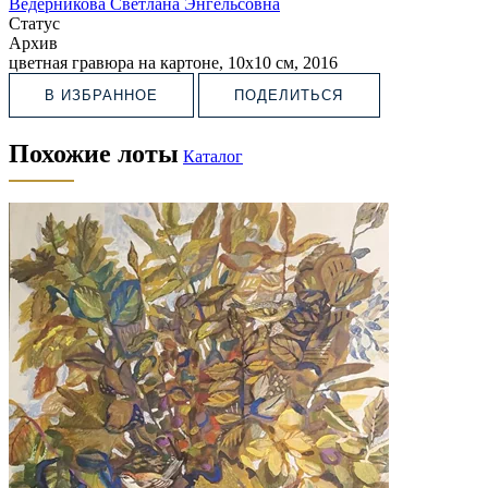
Ведерникова Светлана Энгельсовна
Статус
Архив
цветная гравюра на картоне, 10х10 см, 2016
В ИЗБРАННОЕ
ПОДЕЛИТЬСЯ
Похожие лоты
Каталог