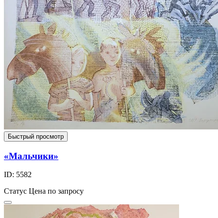
Быстрый просмотр
«Мальчики»
ID: 5582
Статус
Цена по запросу