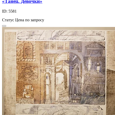
«Танец. Девочки»
ID: 5581
Статус
Цена по запросу