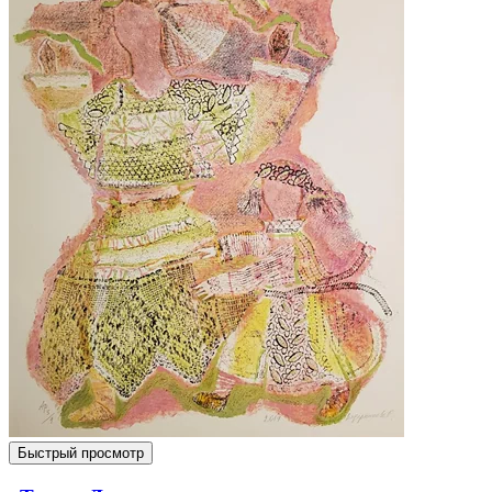
Быстрый просмотр