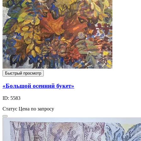
Быстрый просмотр
«Большой осенний букет»
ID: 5583
Статус
Цена по запросу