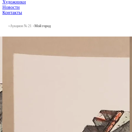
Художники
Новости
Контакты
Аукцион № 21
Мой город