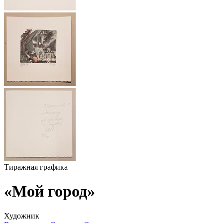
Тиражная графика
«Мой город»
Художник